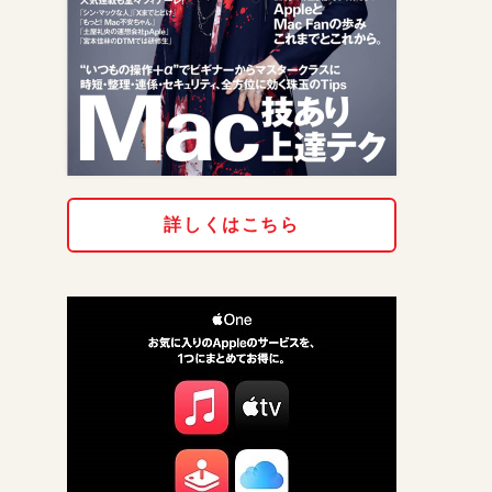
詳しくはこちら