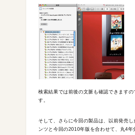
検索結果では前後の文脈も確認できますの
す。
そして、さらに今回の製品は、以前発売した「Ma
ンツと今回の2010年版を合わせて、丸4年