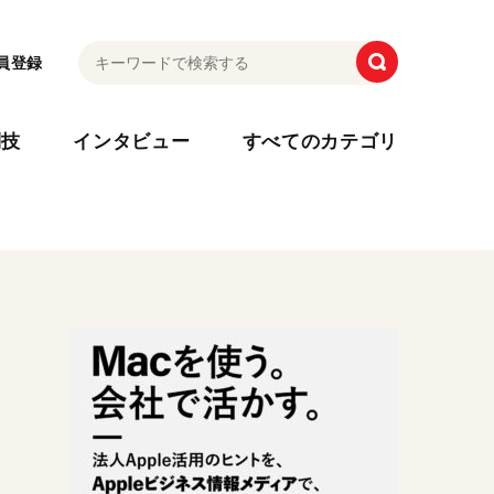
員登録
利技
インタビュー
すべてのカテゴリ