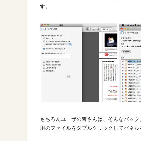
す。
もちろんユーザの皆さんは、そんなバック
用のファイルをダブルクリックしてパネル