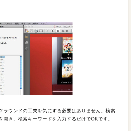
グラウンドの工夫を気にする必要はありません。検索
を開き、検索キーワードを入力するだけでOKです。