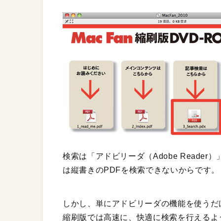
検索は「アドビリーダ（Adobe Reade
は縦書きのPDFを検索できないからです。
しかし、単にアドビリーダの機能を使うだ
縮刷版では高速に、快適に検索を行えるよ