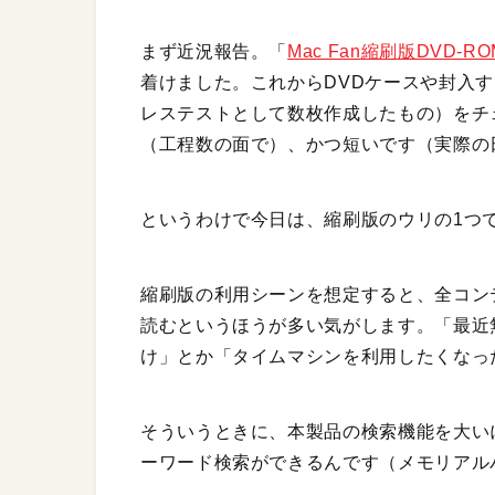
まず近況報告。「
Mac Fan縮刷版DVD-ROM
着けました。これからDVDケースや封入す
レステストとして数枚作成したもの）をチ
（工程数の面で）、かつ短いです（実際の
というわけで今日は、縮刷版のウリの1つ
縮刷版の利用シーンを想定すると、全コン
読むというほうが多い気がします。「最近
け」とか「タイムマシンを利用したくなっ
そういうときに、本製品の検索機能を大い
ーワード検索ができるんです（メモリアル