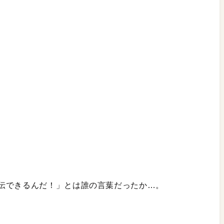
伝できるんだ！」とは誰の言葉だったか…。