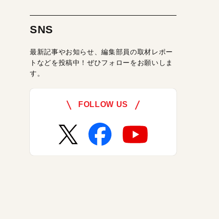
SNS
最新記事やお知らせ、編集部員の取材レポー
トなどを投稿中！ぜひフォローをお願いしま
す。
FOLLOW US