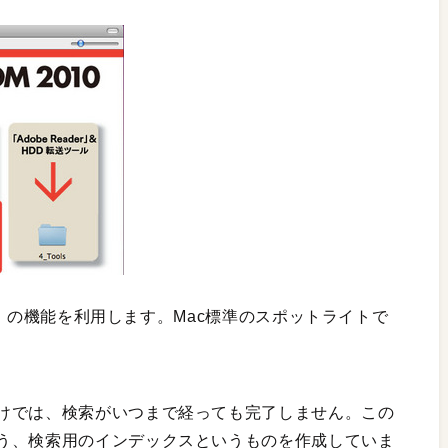
r）」の機能を利用します。Mac標準のスポットライトで
けでは、検索がいつまで経っても完了しません。この
う、検索用のインデックスというものを作成していま