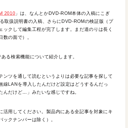
 2010
」は、なんとかDVD-ROM本体の入稿にこぎ
る取扱説明書の入稿、さらにDVD-ROMの検証版（プ
ェックして編集工程が完了します。まだ道のりは長く
日数の面で）。
である検索機能について紹介します。
テンツを通して読むというよりは必要な記事を探して
無線LANを導入したんだけど設定はどうするんだっ
たんだけど…」みたいな感じですね。
に活用してください。製品内にある全記事を対象にキ
バックナンバーは除く）。