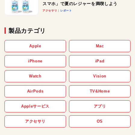
スマホ」で夏のレジャーを満喫しよう
アクセサリ
レポート
製品カテゴリ
Apple
Mac
iPhone
iPad
Watch
Vision
AirPods
TV&Home
Appleサービス
アプリ
アクセサリ
OS