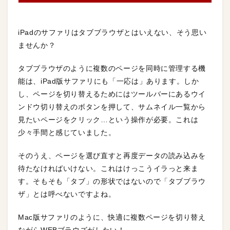
iPadのサファリはタブブラウザとはいえない、そう思い
ませんか？
タブブラウザのように複数のページを同時に管理する機
能は、iPad版サファリにも「一応は」あります。しか
し、ページを切り替えるためにはツールバーにあるウイ
ンドウ切り替えのボタンを押して、サムネイル一覧から
見たいページをクリック…という操作が必要。これは
少々手間と感じていました。
そのうえ、ページを選び直すと再度データの読み込みを
待たなければいけない。これはけっこうイラっと来ま
す。そもそも「タブ」の形状ではないので「タブブラウ
ザ」とは呼べないですよね。
Mac版サファリのように、快適に複数ページを切り替え