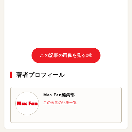
この記事の画像を見る
2枚
著者プロフィール
Mac Fan編集部
この著者の記事一覧