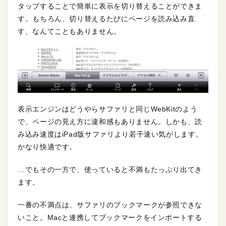
タップすることで簡単に表示を切り替えることができま
す。もちろん、切り替えるたびにページを読み込み直
す、なんてこともありません。
表示エンジンはどうやらサファリと同じWebKitのよう
で、ページの見え方に違和感もありません。しかも、読
み込み速度はiPad版サファリより若干速い気がします。
かなり快適です。
…でもその一方で、使っていると不満もたっぷり出てき
ます。
一番の不満点は、サファリのブックマークが参照できな
いこと。Macと連携してブックマークをインポートする