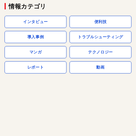
情報カテゴリ
インタビュー
便利技
導入事例
トラブルシューティング
マンガ
テクノロジー
レポート
動画