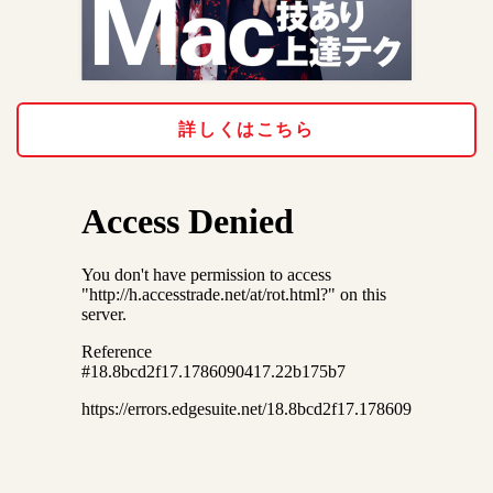
詳しくはこちら