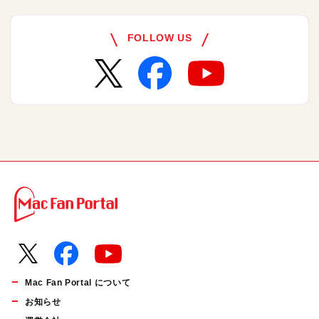
FOLLOW US
Mac Fan Portal について
お知らせ