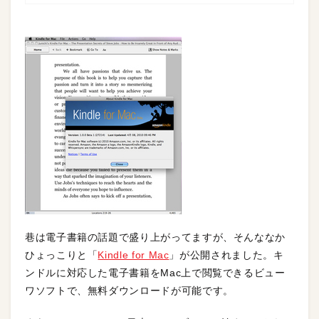
巷は電子書籍の話題で盛り上がってますが、そんななか
ひょっこりと「
Kindle for Mac
」が公開されました。キ
ンドルに対応した電子書籍をMac上で閲覧できるビュー
ワソフトで、無料ダウンロードが可能です。