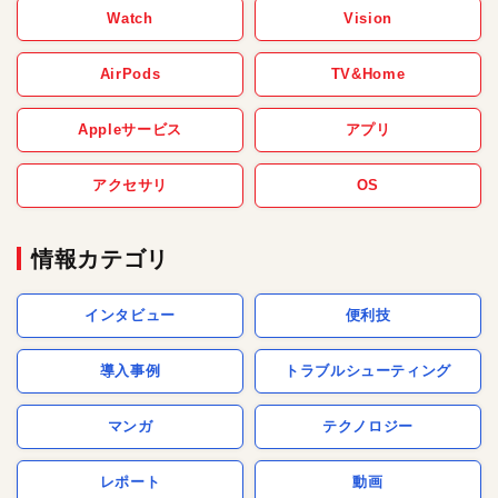
Watch
Vision
AirPods
TV&Home
Appleサービス
アプリ
アクセサリ
OS
情報カテゴリ
インタビュー
便利技
導入事例
トラブルシューティング
マンガ
テクノロジー
レポート
動画