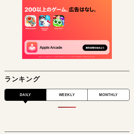
ランキング
DAILY
WEEKLY
MONTHLY