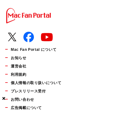
Mac Fan Portal について
お知らせ
運営会社
利用規約
個人情報の取り扱いについて
プレスリリース受付
×
×
×
お問い合わせ
広告掲載について
マイナビBOOKS