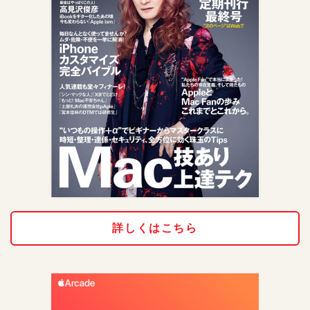
詳しくはこちら