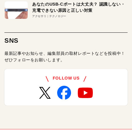
あなたのUSB-Cポートは大丈夫？ 認識しない・
充電できない原因と正しい対策
アクセサリ
テクノロジー
SNS
最新記事やお知らせ、編集部員の取材レポートなどを投稿中！
ぜひフォローをお願いします。
FOLLOW US