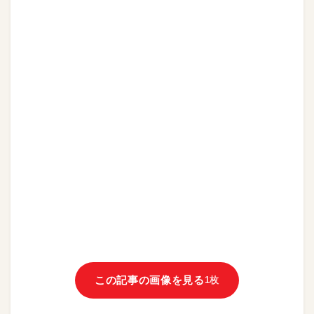
この記事の画像を見る
1枚