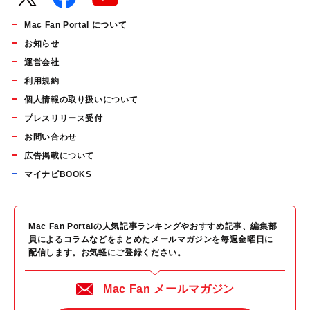
Mac Fan Portal について
お知らせ
運営会社
利用規約
個人情報の取り扱いについて
プレスリリース受付
お問い合わせ
広告掲載について
マイナビBOOKS
Mac Fan Portalの人気記事ランキングやおすすめ記事、編集部
員によるコラムなどをまとめたメールマガジンを毎週金曜日に
配信します。お気軽にご登録ください。
Mac Fan メールマガジン