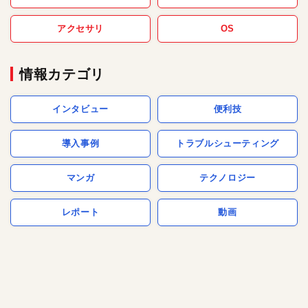
アクセサリ
OS
情報カテゴリ
インタビュー
便利技
導入事例
トラブルシューティング
マンガ
テクノロジー
レポート
動画