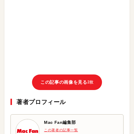
この記事の画像を見る
2枚
著者プロフィール
Mac Fan編集部
この著者の記事一覧