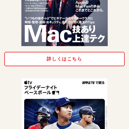
詳しくはこちら