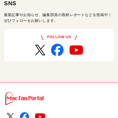
SNS
最新記事やお知らせ、編集部員の取材レポートなどを投稿中！
ぜひフォローをお願いします。
FOLLOW US