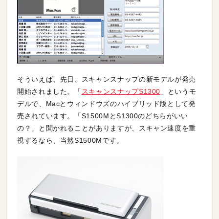
そういえば、先日、スキャンスナップの新モデルが発売
開始されました。「
スキャンスナップS1300
」というモ
デルで、Macとウィンドウズのハイブリッド版として発
売されています。「S1500MとS1300のどちらがいい
の？」と聞かれることがありますが、スキャン速度を重
視するなら、当然S1500Mです。