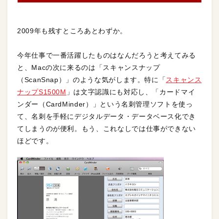
2009年も残すところあとわずか。
今年仕事で一番活躍したものはなんだろうと考えてみる
と、Macの次に来るのは「スキャンスナップ
（ScanSnap）」のような気がします。特に「
スキャンス
ナップS1500M
」は文字認識にも対応し、「カードマイ
ンダー（CardMinder）」という名刺管理ソフトを使っ
て、名刺を手軽にデジタルデータ・データベース化でき
てしまうのが便利。もう、これなしでは仕事ができない
ほどです。