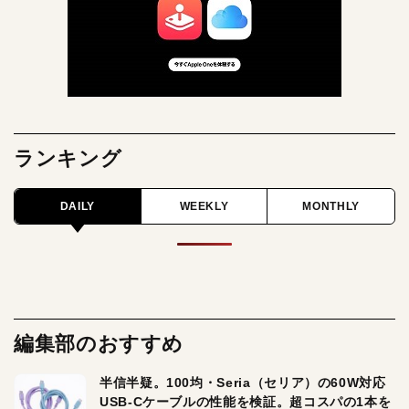
ランキング
DAILY
WEEKLY
MONTHLY
編集部のおすすめ
半信半疑。100均・Seria（セリア）の60W対応
USB-Cケーブルの性能を検証。超コスパの1本を