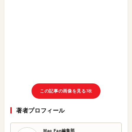
この記事の画像を見る
3枚
著者プロフィール
Mac Fan編集部