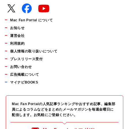
Mac Fan Portal について
お知らせ
運営会社
利用規約
個人情報の取り扱いについて
プレスリリース受付
お問い合わせ
広告掲載について
マイナビBOOKS
Mac Fan Portalの人気記事ランキングやおすすめ記事、編集部
員によるコラムなどをまとめたメールマガジンを毎週金曜日に
配信します。お気軽にご登録ください。