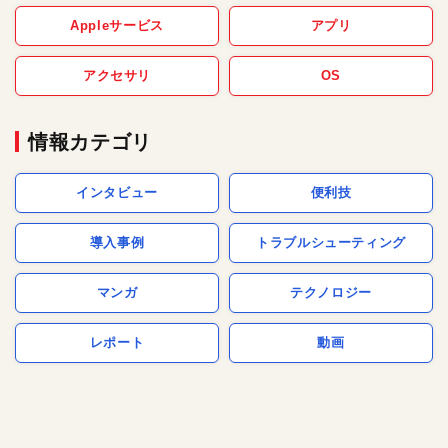
Appleサービス
アプリ
アクセサリ
OS
情報カテゴリ
インタビュー
便利技
導入事例
トラブルシューティング
マンガ
テクノロジー
レポート
動画