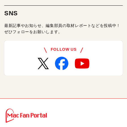
SNS
最新記事やお知らせ、編集部員の取材レポートなどを投稿中！
ぜひフォローをお願いします。
FOLLOW US