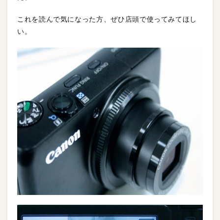
これを読んで気になった方、ぜひ店頭で使ってみてほし
い。