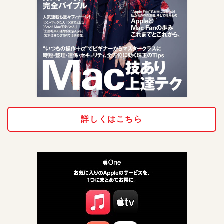
詳しくはこちら