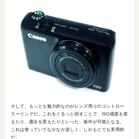
そして、もっとも魅力的なのがレンズ周りのコントロー
ラーリングだ。これをぐるっと回すことで、ISO感度を変
えたり、露出を変えたりといった、操作が可能となる。
これは使っていてなかなか楽しく、しかもとても実用的
だ。