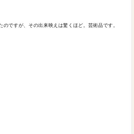
たのですが、その出来映えは驚くほど。芸術品です。