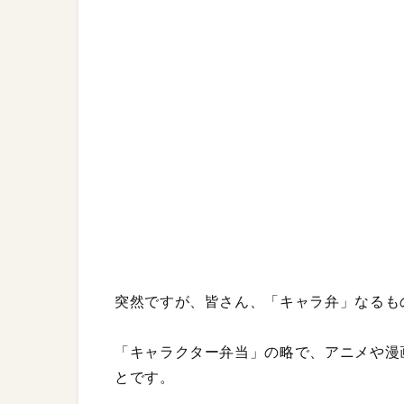
突然ですが、皆さん、「キャラ弁」なるも
「キャラクター弁当」の略で、アニメや漫
とです。