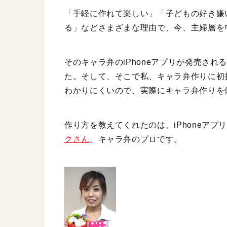
「手軽に作れて楽しい」「子どもの好き嫌
る」などさまざまな理由で、今、主婦層を
そのキャラ弁のiPhoneアプリが発売さ
た。そして、そこで私、キャラ弁作りに初
わかりにくいので、実際にキャラ弁作りを
作り方を教えてくれたのは、iPhoneア
クさん
。キャラ弁のプロです。