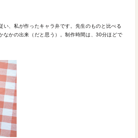
従い、私が作ったキャラ弁です。先生のものと比べる
かなかの出来（だと思う）。制作時間は、30分ほどで