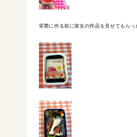
実際に作る前に彼女の作品を見せてもらっ