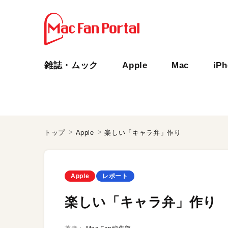
雑誌・ムック
Apple
Mac
iP
トップ
Apple
楽しい「キャラ弁」作り
Apple
レポート
楽しい「キャラ弁」作り