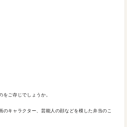
のをご存じでしょうか。
画のキャラクター、芸能人の顔などを模した弁当のこ