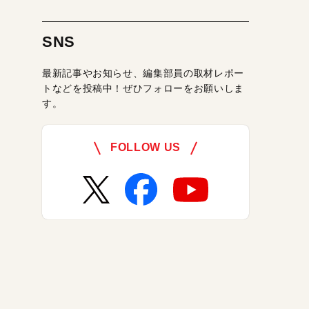
SNS
最新記事やお知らせ、編集部員の取材レポー
トなどを投稿中！ぜひフォローをお願いしま
す。
FOLLOW US