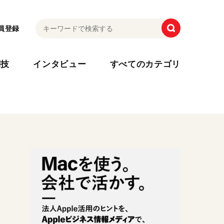
員登録
利技
インタビュー
すべてのカテゴリ