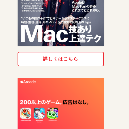
詳しくはこちら