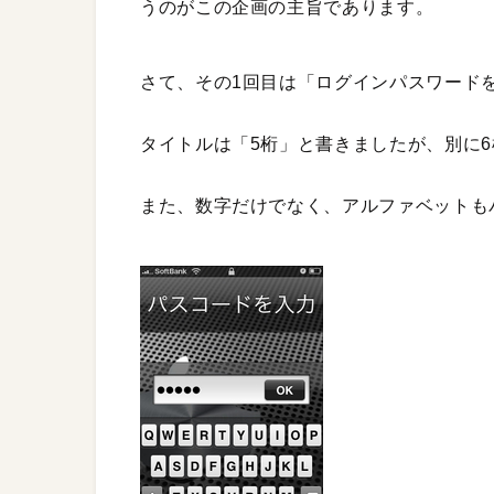
うのがこの企画の主旨であります。
さて、その1回目は「ログインパスワード
タイトルは「5桁」と書きましたが、別に6
また、数字だけでなく、アルファベットも