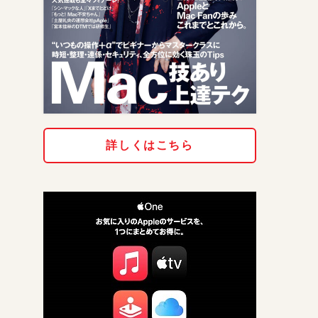
詳しくはこちら