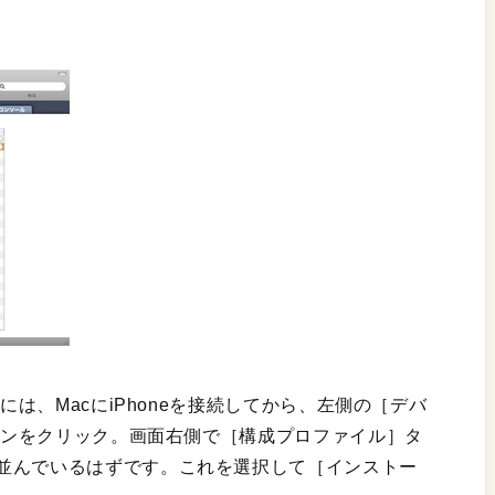
には、MacにiPhoneを接続してから、左側の［デバ
イコンをクリック。画面右側で［構成プロファイル］タ
並んでいるはずです。これを選択して［インストー