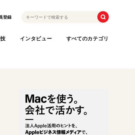
員登録
利技
インタビュー
すべてのカテゴリ