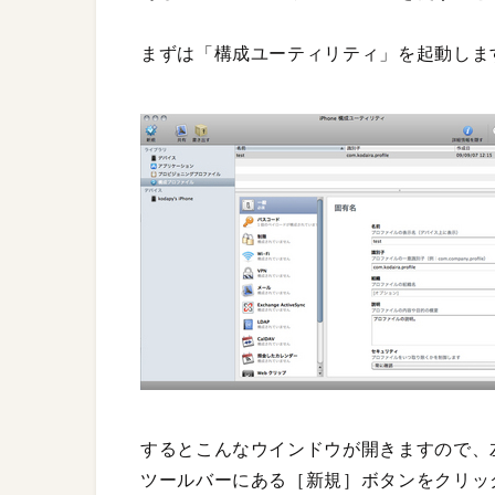
まずは「構成ユーティリティ」を起動しま
するとこんなウインドウが開きますので、
ツールバーにある［新規］ボタンをクリッ