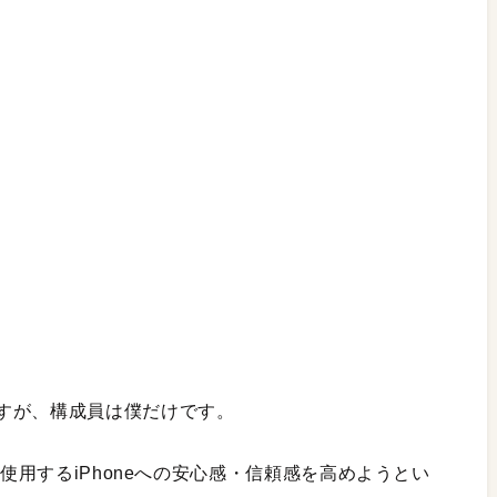
すが、構成員は僕だけです。
に使用するiPhoneへの安心感・信頼感を高めようとい