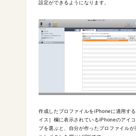
設定ができるようになります。
作成したプロファイルをiPhoneに適用する
イス］欄に表示されているiPhoneのア
ブを選ぶと、自分が作ったプロファイルが