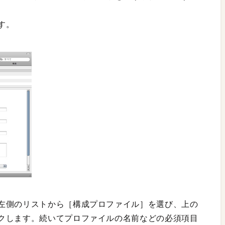
す。
左側のリストから［構成プロファイル］を選び、上の
クします。続いてプロファイルの名前などの必須項目