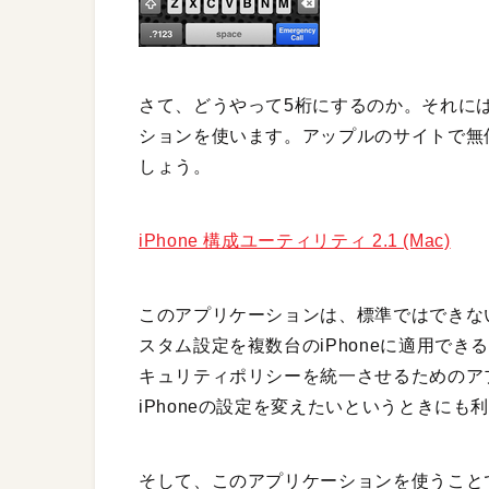
さて、どうやって5桁にするのか。それには
ションを使います。アップルのサイトで無
しょう。
iPhone 構成ユーティリティ 2.1 (Mac)
このアプリケーションは、標準ではできない
スタム設定を複数台のiPhoneに適用でき
キュリティポリシーを統一させるためのア
iPhoneの設定を変えたいというときにも
そして、このアプリケーションを使うこと