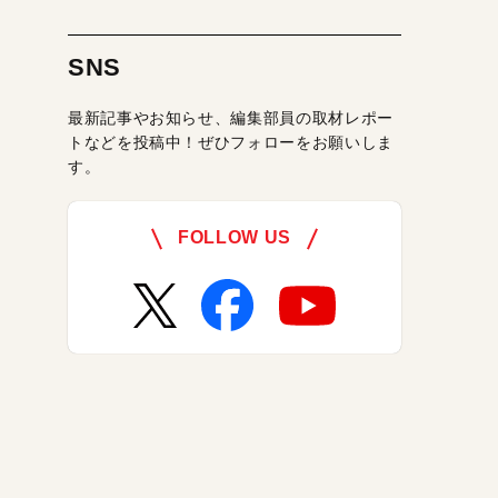
SNS
最新記事やお知らせ、編集部員の取材レポー
トなどを投稿中！ぜひフォローをお願いしま
す。
FOLLOW US