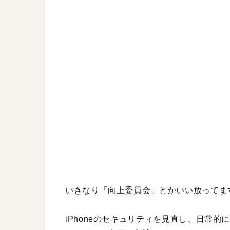
いきなり「向上委員会」とかいい放ってま
iPhoneのセキュリティを見直し、日常的