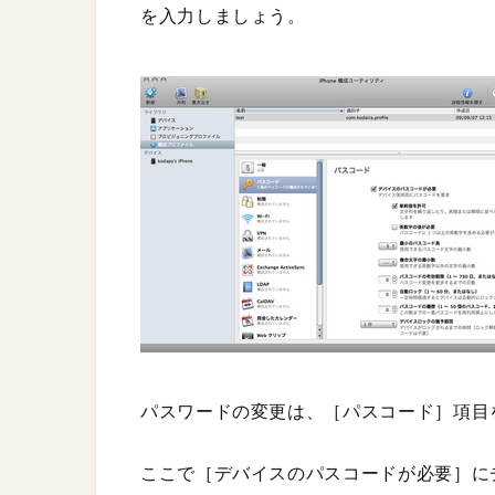
を入力しましょう。
パスワードの変更は、［パスコード］項目
ここで［デバイスのパスコードが必要］に