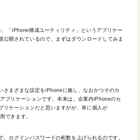
、「iPhone構成ユーティリティ」というアプリケー
償公開されているので、まずはダウンロードしてみま
さまざまな設定をiPhoneに施し、なおかつそのカ
るアプリケーションです。本来は、企業内iPhoneのセ
プリケーションだと思いますがが、単に個人が
利用できます。
で、ログインパスワードの桁数を上げられるのです。