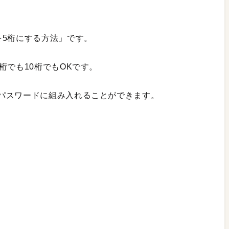
を5桁にする方法」です。
桁でも10桁でもOKです。
パスワードに組み入れることができます。