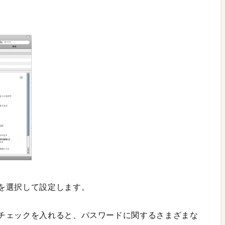
を選択して設定します。
チェックを入れると、パスワードに関するさまざまな