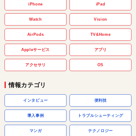
iPhone
iPad
Watch
Vision
AirPods
TV&Home
Appleサービス
アプリ
アクセサリ
OS
情報カテゴリ
インタビュー
便利技
導入事例
トラブルシューティング
マンガ
テクノロジー