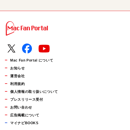
Mac Fan Portal について
お知らせ
運営会社
利用規約
個人情報の取り扱いについて
プレスリリース受付
お問い合わせ
広告掲載について
マイナビBOOKS