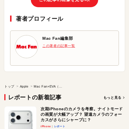
著者プロフィール
Mac Fan編集部
この著者の記事一覧
トップ
Apple
Mac Fan×EVA（その2）
レポートの新着記事
もっと見る
次期iPhoneのカメラを考察。ナイトモード
の画質が大幅アップ？ 望遠カメラのフォー
カスがさらにシャープに？
iPhone
レポート