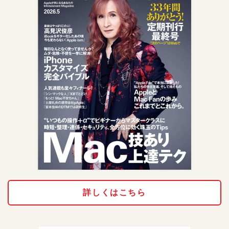
詳しくはこちら