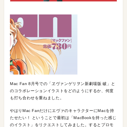
Mac Fan 8月号での「ヱヴァンゲリヲン新劇場版:破」と
のコラボレーションイラストをどのようにするか、何度
も打ち合わせを重ねました。
やはりMac FanだけにエヴァのキャラクターにMacを持
たせたい！ ということで最初は「MacBookを持った感じ
のイラスト」をリクエストしてみました。するとプロモ