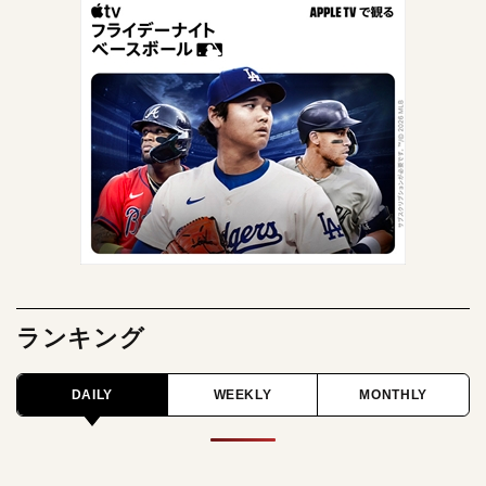
ランキング
DAILY
WEEKLY
MONTHLY