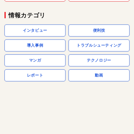
情報カテゴリ
インタビュー
便利技
導入事例
トラブルシューティング
マンガ
テクノロジー
レポート
動画