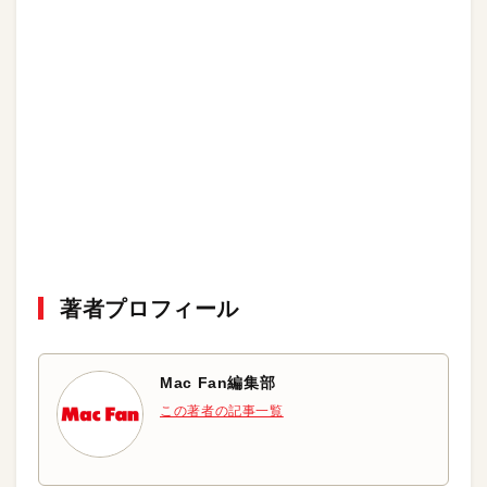
著者プロフィール
Mac Fan編集部
この著者の記事一覧