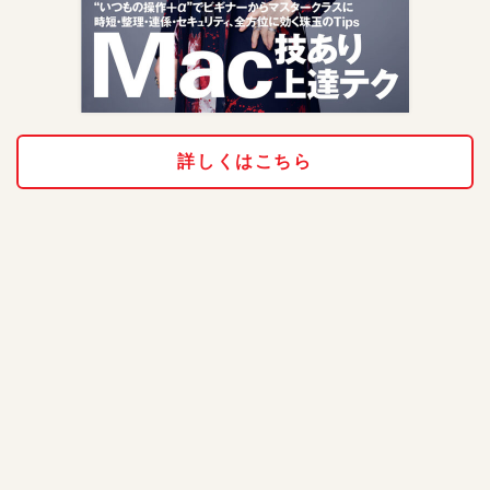
詳しくはこちら