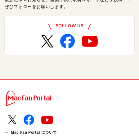
ぜひフォローをお願いします。
FOLLOW US
Mac Fan Portal について