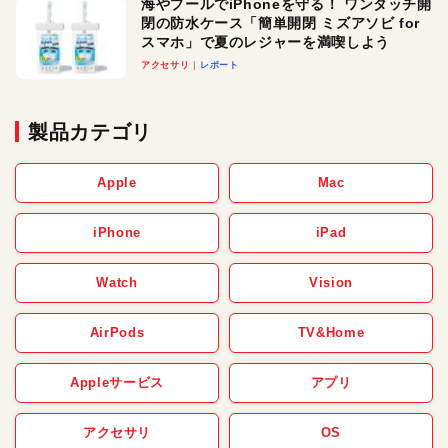
海やプールでiPhoneを守る！ ワンタッチ開
閉の防水ケース「簡単開閉 ミズアソビ for
スマホ」で夏のレジャーを満喫しよう
アクセサリ
レポート
製品カテゴリ
Apple
Mac
iPhone
iPad
Watch
Vision
AirPods
TV&Home
Appleサービス
アプリ
アクセサリ
OS