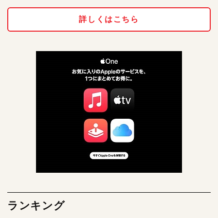
詳しくはこちら
ランキング