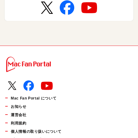
Mac Fan Portal について
お知らせ
運営会社
利用規約
個人情報の取り扱いについて