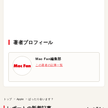
著者プロフィール
Mac Fan編集部
この著者の記事一覧
トップ
Apple
ばったり会います？