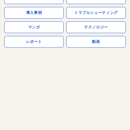
導入事例
トラブルシューティング
マンガ
テクノロジー
レポート
動画