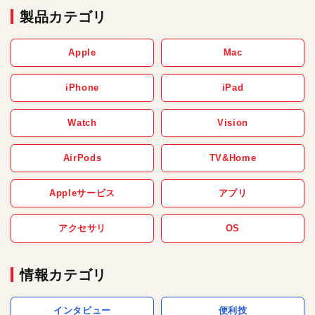
製品カテゴリ
Apple
Mac
iPhone
iPad
Watch
Vision
AirPods
TV&Home
Appleサービス
アプリ
アクセサリ
OS
情報カテゴリ
インタビュー
便利技