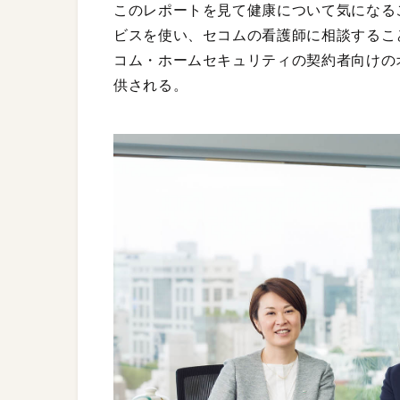
このレポートを見て健康について気になる
ビスを使い、セコムの看護師に相談するこ
コム・ホームセキュリティの契約者向けの
供される。