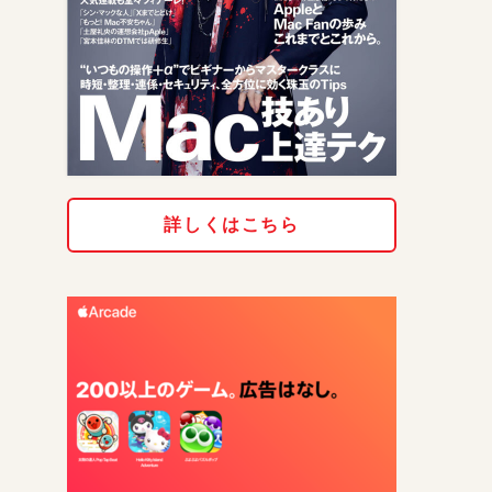
詳しくはこちら