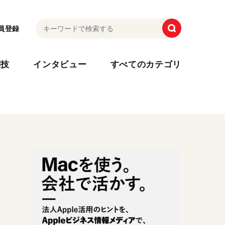
員登録
利技
インタビュー
すべてのカテゴリ