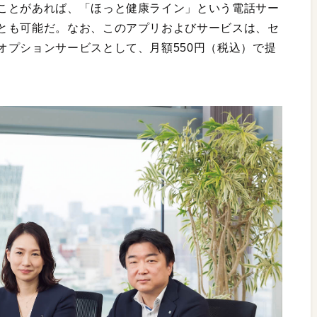
ことがあれば、「ほっと健康ライン」という電話サー
とも可能だ。なお、このアプリおよびサービスは、セ
オプションサービスとして、月額550円（税込）で提