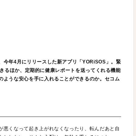
今年4月にリリースした新アプリ「YORiSOS」。緊
連絡できるほか、定期的に健康レポートを送ってくれる機能
のような安心を手に入れることができるのか。セコム
が悪くなって起き上がれなくなったり、転んだあと自