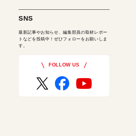
SNS
最新記事やお知らせ、編集部員の取材レポー
トなどを投稿中！ぜひフォローをお願いしま
す。
FOLLOW US