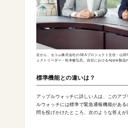
左から、セコム株式会社のSEAプロジェクト主任・山田
ェクトリーダー・松本敏弘氏。自社におけるApple製
標準機能との違いは？
アップルウォッチに詳しい人は、このアプ
ルウォッチには標準で緊急通報機能がある
問を投げかけたところ、次のような答えが