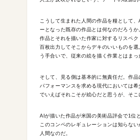
こうして生まれた人間の作品を糧として、A
ーとなった既存の作品とは何なのだろうか
作品とそれを描いた作家に対するリスペク
百枚出力してそこからデキのいいものを選
う手合いで、従来の絵を描く作業とはまっ
そして、見る側は基本的に無責任だ。作品
パフォーマンスを求める現代においては希
でいえばそれこそが絵心だと思うが、そこ
AIが描いた作品が米国の美術品評会で1
このコンペのレギュレーションは知らない
人間なのだ。