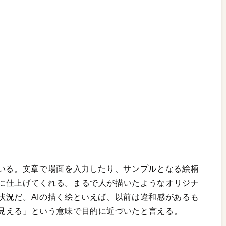
ている。文章で場面を入力したり、サンプルとなる絵柄
に仕上げてくれる。まるで人が描いたようなオリジナ
状況だ。AIの描く絵といえば、以前は違和感があるも
見える」という意味で目的に近づいたと言える。