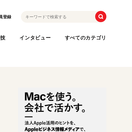
員登録
利技
インタビュー
すべてのカテゴリ