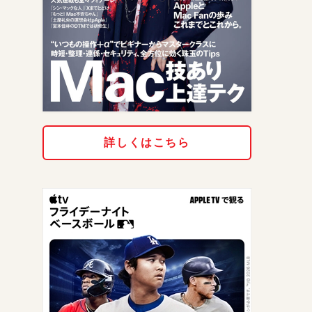
詳しくはこちら