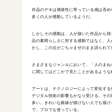
作品のデキは偶発性に寄っている感は否め
多くの人が感動しているようだ。
しかしその感動は、人が描いた作品から得
品の素晴らしさに対する感動ではなく、人
かし、この点がごちゃまぜのまま語られて
さまざまなジャンルにおいて、「人のまね
に関してはどこかで見たことがあるような
アートは、テクノロジーによって変化する
デジタル技術の影響もかなり受ける。その
多い。きれいな曲線が描けない人でも描け
で、プロでも使っている。