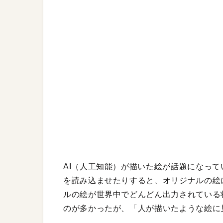
AI（人工知能）が描いた絵が話題になっ
を読み込ませたりすると、オリジナルの絵
ルの絵が世界中でどんどん出力されている
のが多かったが、「人が描いたような絵に