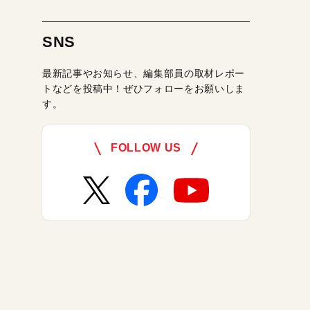
SNS
最新記事やお知らせ、編集部員の取材レポー
トなどを投稿中！ぜひフォローをお願いしま
す。
FOLLOW US