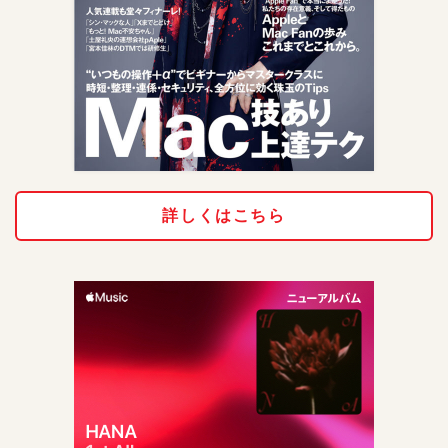
詳しくはこちら