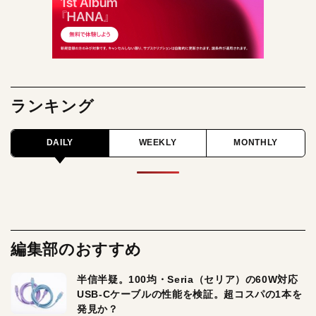
ランキング
DAILY
WEEKLY
MONTHLY
編集部のおすすめ
半信半疑。100均・Seria（セリア）の60W対応
USB-Cケーブルの性能を検証。超コスパの1本を
発見か？