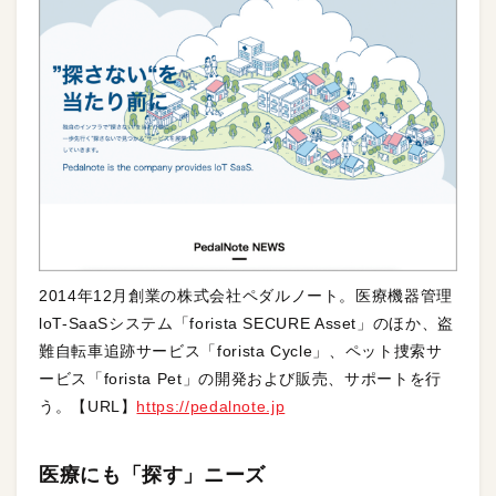
2014年12月創業の株式会社ペダルノート。医療機器管理
loT-SaaSシステム「forista SECURE Asset」のほか、盗
難自転車追跡サービス「forista Cycle」、ペット捜索サ
ービス「forista Pet」の開発および販売、サポートを行
う。【URL】
https://pedalnote.jp
医療にも「探す」ニーズ