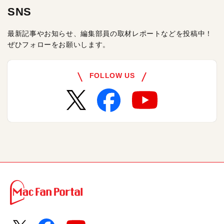
SNS
最新記事やお知らせ、編集部員の取材レポートなどを投稿中！
ぜひフォローをお願いします。
FOLLOW US