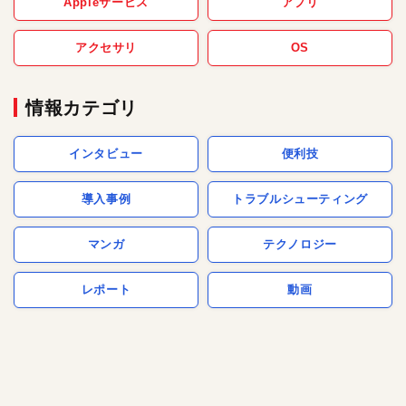
Appleサービス
アプリ
アクセサリ
OS
情報カテゴリ
インタビュー
便利技
導入事例
トラブルシューティング
マンガ
テクノロジー
レポート
動画