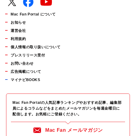
Mac Fan Portal について
お知らせ
運営会社
利用規約
個人情報の取り扱いについて
プレスリリース受付
お問い合わせ
広告掲載について
マイナビBOOKS
Mac Fan Portalの人気記事ランキングやおすすめ記事、編集部
員によるコラムなどをまとめたメールマガジンを毎週金曜日に
配信します。お気軽にご登録ください。
Mac Fan メールマガジン