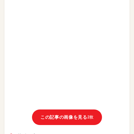
この記事の画像を見る
2枚