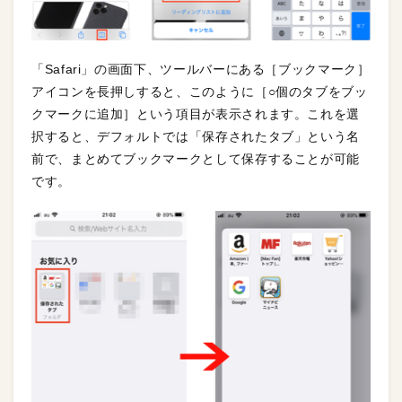
「Safari」の画面下、ツールバーにある［ブックマーク］
アイコンを長押しすると、このように［○個のタブをブッ
クマークに追加］という項目が表示されます。これを選
択すると、デフォルトでは「保存されたタブ」という名
前で、まとめてブックマークとして保存することが可能
です。