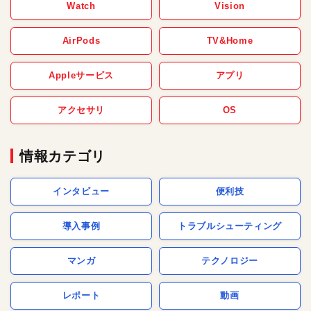
Watch
Vision
AirPods
TV&Home
Appleサービス
アプリ
アクセサリ
OS
情報カテゴリ
インタビュー
便利技
導入事例
トラブルシューティング
マンガ
テクノロジー
レポート
動画