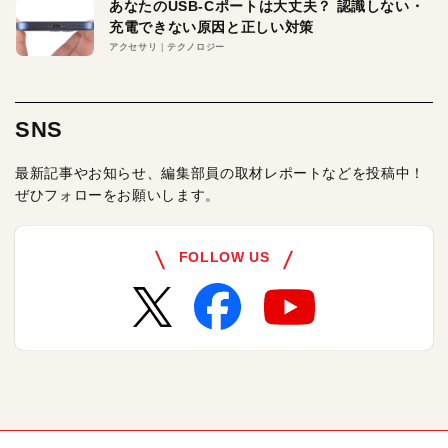
あなたのUSB-Cポートは大丈夫？ 認識しない・
充電できない原因と正しい対策
アクセサリ
テクノロジー
SNS
最新記事やお知らせ、編集部員の取材レポートなどを投稿中！
ぜひフォローをお願いします。
FOLLOW US