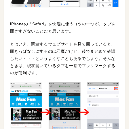
iPhoneの「Safari」を快適に使うコツの一つが、タブを
開きすぎないことだと思います。
とはいえ、関連するウェブサイトを見て回っていると、
開きっぱなしにするのは邪魔だけど、後でまとめて確認
したい・・・というようなこともあるでしょう。そんな
ときは、現在開いているタブを一括でブックマークする
のが便利です。