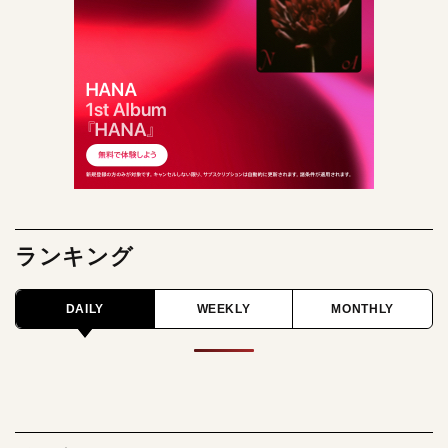
ランキング
DAILY
WEEKLY
MONTHLY