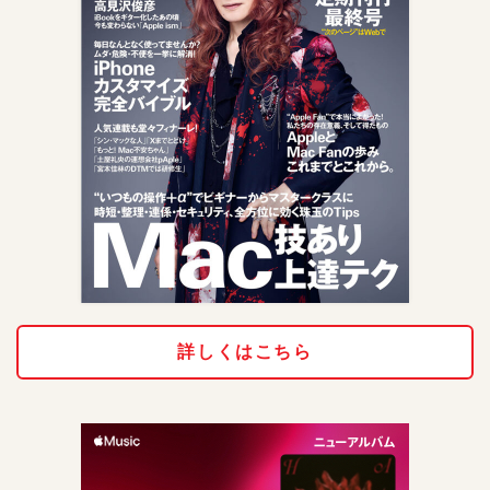
詳しくはこちら