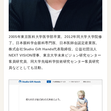
2005年東京医科大学医学部卒業。2012年同大学大学院修
了。日本眼科学会眼科専門医、日本医師会認定産業医。
株式会社Studio Gift Hands代表取締役。公益社団法人
NEXT VISION理事、東京大学未来ビジョン研究センター
客員研究員、同大学先端科学技術研究センター客員研究
員などとしても活動。