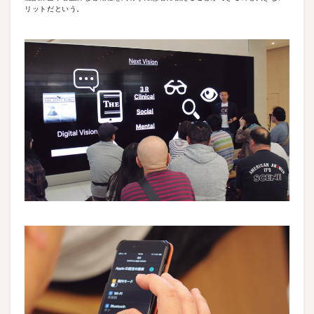
リットだという。