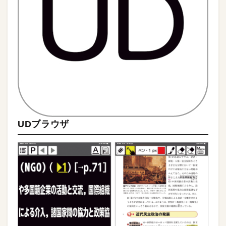
UDブラウザ