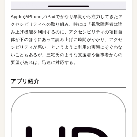
AppleがiPhone／iPadでかなり早期から注力してきたア
クセシビリティへの取り組み。時には「視覚障害者は読
み上げ機能を利用するのに、アクセシビリティの項目自
体が下のほうにあって読み上げに時間がかかり、アクセ
シビリティが悪い」というように利用の実態にそぐわな
いこともあるが、三宅氏のような支援者や当事者からの
要望があれば、迅速に対応する。
アプリ紹介