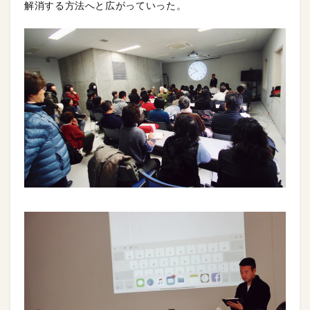
解消する方法へと広がっていった。