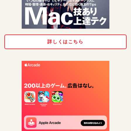
詳しくはこちら