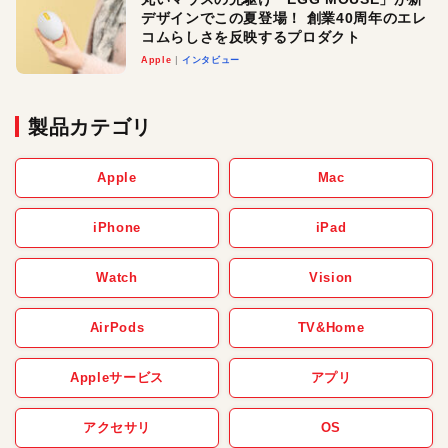
デザインでこの夏登場！ 創業40周年のエレ
コムらしさを反映するプロダクト
Apple
インタビュー
製品カテゴリ
Apple
Mac
iPhone
iPad
Watch
Vision
AirPods
TV&Home
Appleサービス
アプリ
アクセサリ
OS