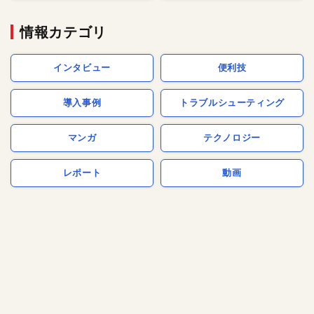
情報カテゴリ
インタビュー
便利技
導入事例
トラブルシューティング
マンガ
テクノロジー
レポート
動画