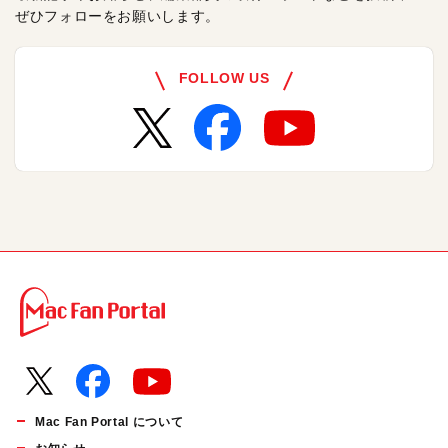
ぜひフォローをお願いします。
FOLLOW US
Mac Fan Portal について