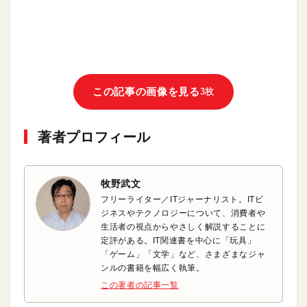
この記事の画像を見る
3枚
著者プロフィール
牧野武文
フリーライター／ITジャーナリスト。ITビ
ジネスやテクノロジーについて、消費者や
生活者の視点からやさしく解説することに
定評がある。IT関連書を中心に「玩具」
「ゲーム」「文学」など、さまざまなジャ
ンルの書籍を幅広く執筆。
この著者の記事一覧