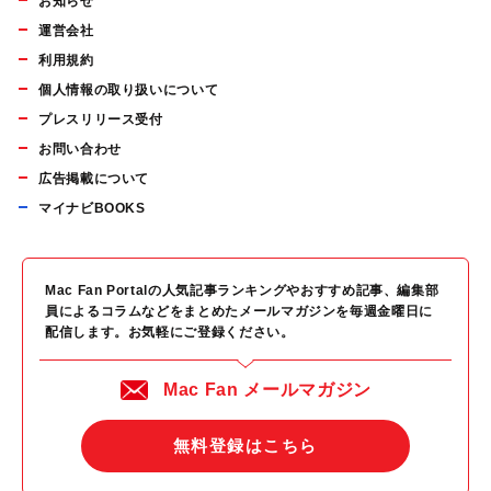
お知らせ
運営会社
利用規約
個人情報の取り扱いについて
プレスリリース受付
お問い合わせ
広告掲載について
マイナビBOOKS
Mac Fan Portalの人気記事ランキングやおすすめ記事、編集部
員によるコラムなどをまとめたメールマガジンを毎週金曜日に
配信します。お気軽にご登録ください。
Mac Fan メールマガジン
無料登録はこちら