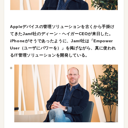
Appleデバイスの管理ソリューションを古くから手掛け
てきたJamf社のディーン・ヘイガーCEOが来日した。
iPhoneがそうであったように、Jamf社は「Empower
User（ユーザにパワーを）」を掲げながら、真に使われ
るIT管理ソリューションを開発している。