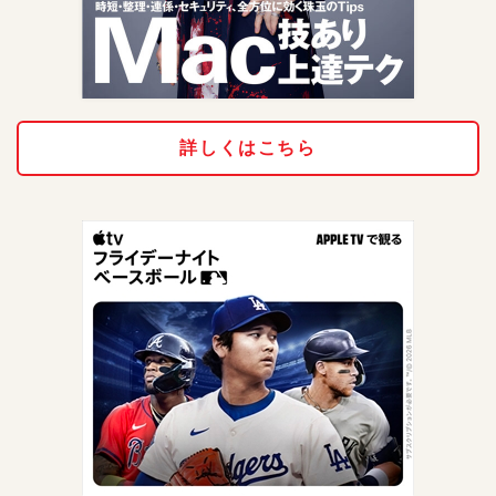
詳しくはこちら