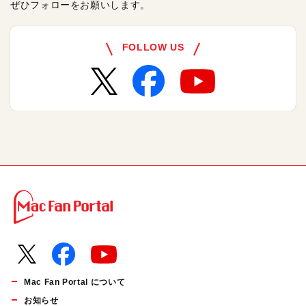
ぜひフォローをお願いします。
FOLLOW US
Mac Fan Portal について
お知らせ