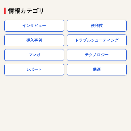
情報カテゴリ
インタビュー
便利技
導入事例
トラブルシューティング
マンガ
テクノロジー
レポート
動画