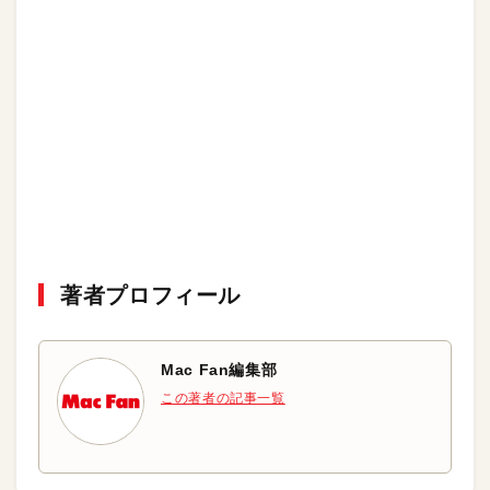
著者プロフィール
Mac Fan編集部
この著者の記事一覧