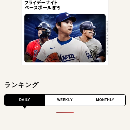
ランキング
DAILY
WEEKLY
MONTHLY