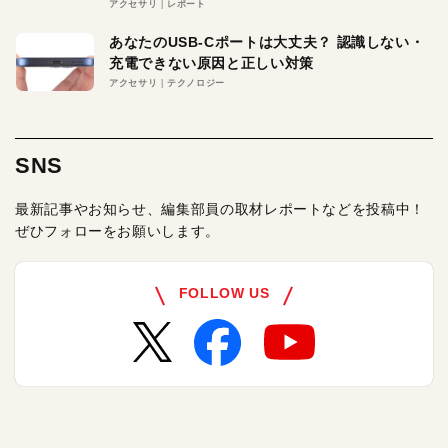
アクセサリ
レポート
あなたのUSB-Cポートは大丈夫？ 認識しない・
充電できない原因と正しい対策
アクセサリ
テクノロジー
SNS
最新記事やお知らせ、編集部員の取材レポートなどを投稿中！
ぜひフォローをお願いします。
FOLLOW US