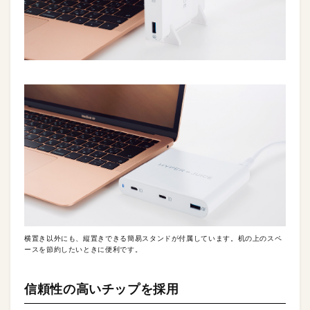
横置き以外にも、縦置きできる簡易スタンドが付属しています。机の上のスペ
ースを節約したいときに便利です。
信頼性の高いチップを採用