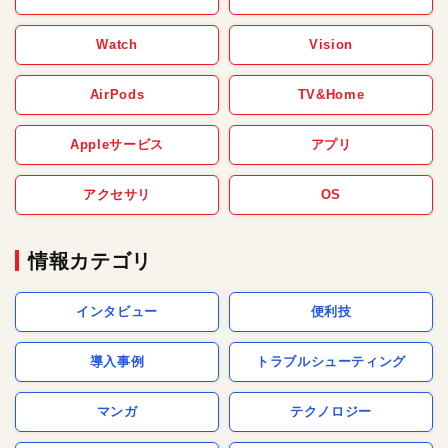
Watch
Vision
AirPods
TV&Home
Appleサービス
アプリ
アクセサリ
OS
情報カテゴリ
インタビュー
便利技
導入事例
トラブルシューティング
マンガ
テクノロジー