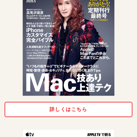
詳しくはこちら