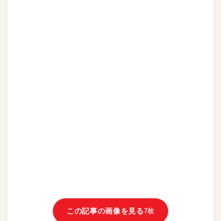
この記事の画像を見る
7枚