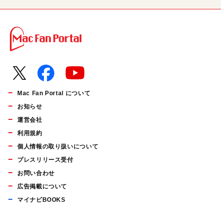
Mac Fan Portal について
お知らせ
運営会社
利用規約
個人情報の取り扱いについて
プレスリリース受付
お問い合わせ
広告掲載について
マイナビBOOKS