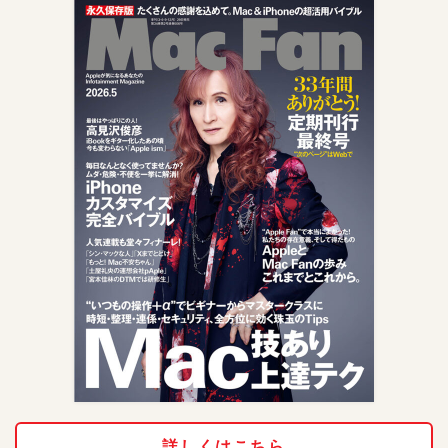
詳しくはこちら