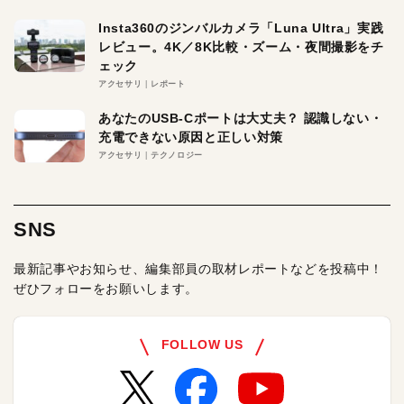
Insta360のジンバルカメラ「Luna Ultra」実践
レビュー。4K／8K比較・ズーム・夜間撮影をチ
ェック
アクセサリ
レポート
あなたのUSB-Cポートは大丈夫？ 認識しない・
充電できない原因と正しい対策
アクセサリ
テクノロジー
SNS
最新記事やお知らせ、編集部員の取材レポートなどを投稿中！
ぜひフォローをお願いします。
FOLLOW US