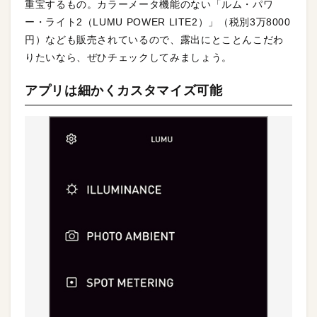
重宝するもの。カラーメータ機能のない「ルム・パワ
ー・ライト2（LUMU POWER LITE2）」（税別3万8000
円）なども販売されているので、露出にとことんこだわ
りたいなら、ぜひチェックしてみましょう。
アプリは細かくカスタマイズ可能