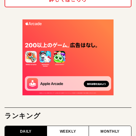
ランキング
DAILY
WEEKLY
MONTHLY