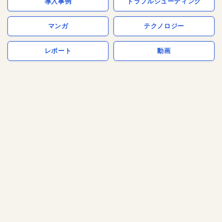
導入事例
トラブルシューティング
マンガ
テクノロジー
レポート
動画