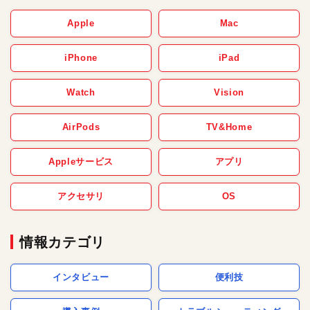
Apple
Mac
iPhone
iPad
Watch
Vision
AirPods
TV&Home
Appleサービス
アプリ
アクセサリ
OS
情報カテゴリ
インタビュー
便利技