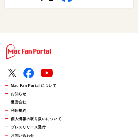
Mac Fan Portal について
お知らせ
運営会社
利用規約
個人情報の取り扱いについて
プレスリリース受付
お問い合わせ