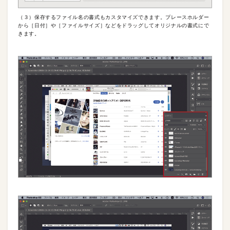
（３）保存するファイル名の書式もカスタマイズできます。プレースホルダー
から［日付］や［ファイルサイズ］などをドラッグしてオリジナルの書式にで
きます。