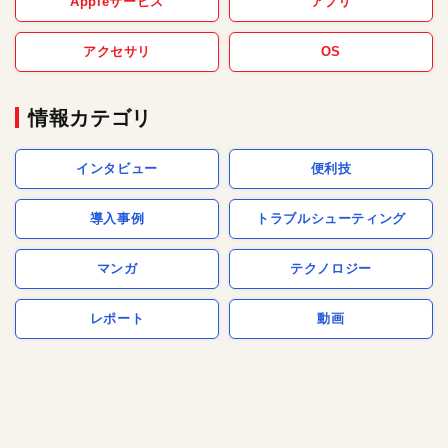
Appleサービス
アプリ
アクセサリ
OS
情報カテゴリ
インタビュー
便利技
導入事例
トラブルシューティング
マンガ
テクノロジー
レポート
動画