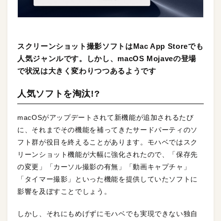
スクリーンショット撮影ソフトはMac App Storeでも
人気ジャンルです。しかし、macOS Mojaveの登場
で状況は大きく変わりつつあるようです
人気ソフトを淘汰!?
macOSがアップデートされて新機能が追加されるたび
に、それまでその機能を補ってきたサードパーティのソ
フト群が役目を終えることがあります。モハベではスク
リーンショット機能が大幅に強化されたので、「保存先
の変更」「カーソル撮影の有無」「動画キャプチャ」
「タイマー撮影」といった機能を提供していたソフトに
影響を及ぼすことでしょう。
しかし、それにもめげずにモハベでも実現できない独自