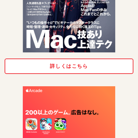
詳しくはこちら