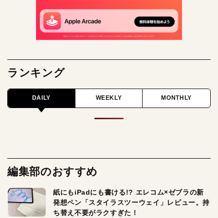
ランキング
DAILY
WEEKLY
MONTHLY
編集部のおすすめ
紙にもiPadにも書ける!? エレコム×ゼブラの新
発想ペン「スタイラスツーウェイ」レビュー。持
ち替え不要がラクすぎた！