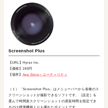
Screenshot Plus
【URL】Hyrax Inc.
【価格】240円
【場所】
App Store＞ユーティリティ
（１）「Screenshot Plus」はメニューバーから各種のス
クリーンショットが撮影できるソフトです。［設定］を
選んで時間差スクリーンショットの遅延時間を指定でき
るのは標準機能よりも優れたポイントです。