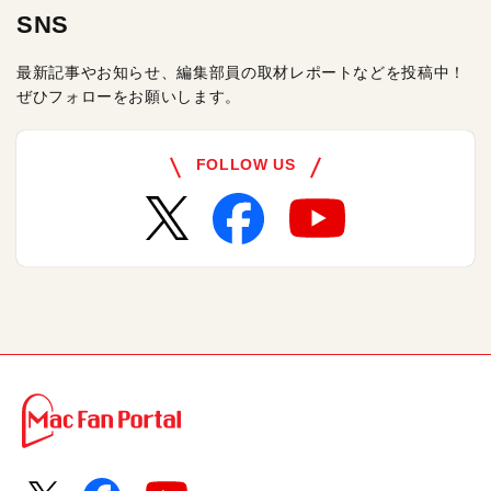
SNS
最新記事やお知らせ、編集部員の取材レポートなどを投稿中！
ぜひフォローをお願いします。
FOLLOW US