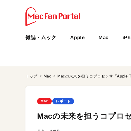
雑誌・ムック
Apple
Mac
iP
トップ
Mac
Macの未来を担うコプロセッサ「Apple 
Mac
レポート
Macの未来を担うコプロセッ