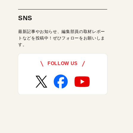
SNS
最新記事やお知らせ、編集部員の取材レポー
トなどを投稿中！ぜひフォローをお願いしま
す。
FOLLOW US