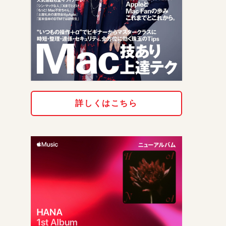
詳しくはこちら