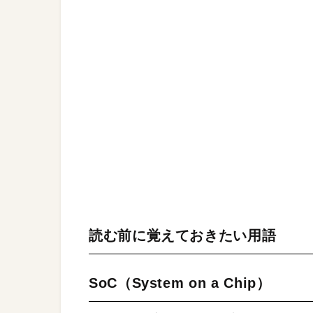
読む前に覚えておきたい用語
SoC（System on a Chip）