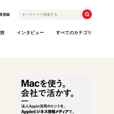
員登録
利技
インタビュー
すべてのカテゴリ