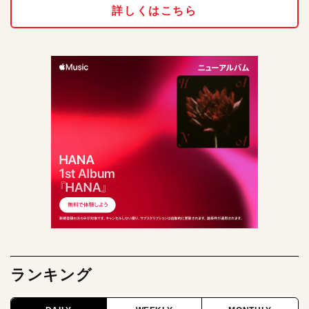
詳しくはこちら
ランキング