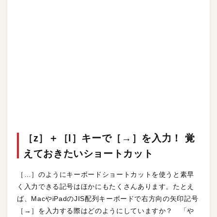
［z］＋［l］キーで［→］を入力！ 覚
えておきたいショートカット
［…］のようにキーボードショートカットを使うと素早
く入力できる記号はほかにもたくさんあります。たとえ
ば、MacやiPadのJIS配列キーボードで右方向の矢印記号
［→］を入力する際はどのようにしていますか？ 「や