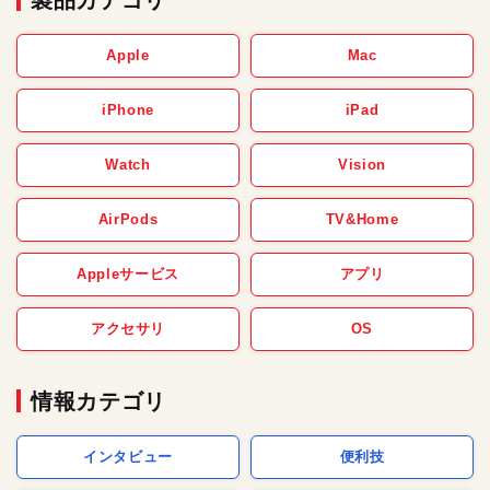
Apple
Mac
iPhone
iPad
Watch
Vision
AirPods
TV&Home
Appleサービス
アプリ
アクセサリ
OS
情報カテゴリ
インタビュー
便利技