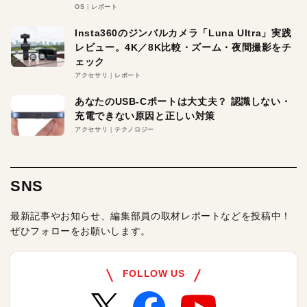
OS
レポート
Insta360のジンバルカメラ「Luna Ultra」実践
レビュー。4K／8K比較・ズーム・夜間撮影をチ
ェック
アクセサリ
レポート
あなたのUSB-Cポートは大丈夫？ 認識しない・
充電できない原因と正しい対策
アクセサリ
テクノロジー
SNS
最新記事やお知らせ、編集部員の取材レポートなどを投稿中！
ぜひフォローをお願いします。
FOLLOW US