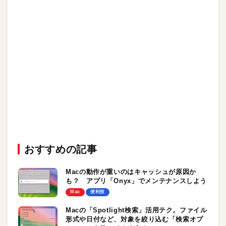
おすすめの記事
Macの動作が重いのはキャッシュが原因か
も？ アプリ「Onyx」でメンテナンスしよう
Mac
便利技
Macの「Spotlight検索」活用テク。ファイル
形式や日付など、対象を絞り込む「検索オプ