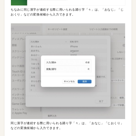
ちなみに同じ漢字が連続する際に用いられる踊り字「々」は、「おなじ」「じ
おくり」などの変換候補から入力できます。
同じ漢字が連続する際に用いられる踊り字「々」は、「おなじ」「じおくり」
などの変換候補から入力できます。