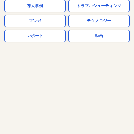
導入事例
トラブルシューティング
マンガ
テクノロジー
レポート
動画