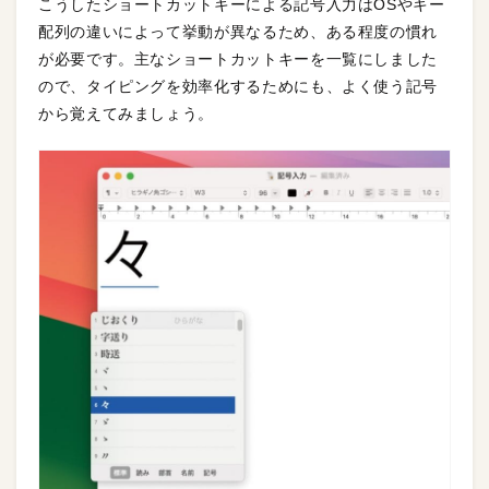
こうしたショートカットキーによる記号入力はOSやキー
配列の違いによって挙動が異なるため、ある程度の慣れ
が必要です。主なショートカットキーを一覧にしました
ので、タイピングを効率化するためにも、よく使う記号
から覚えてみましょう。