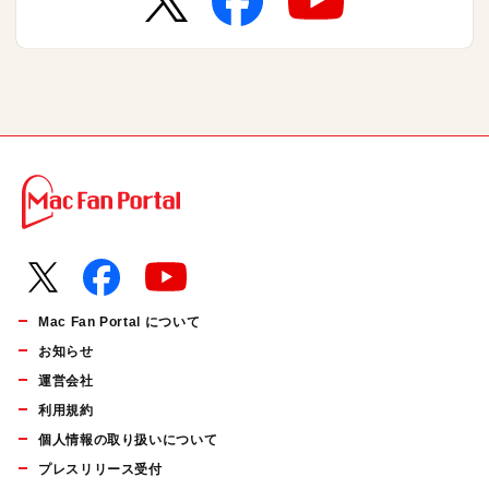
Mac Fan Portal について
お知らせ
運営会社
利用規約
個人情報の取り扱いについて
プレスリリース受付