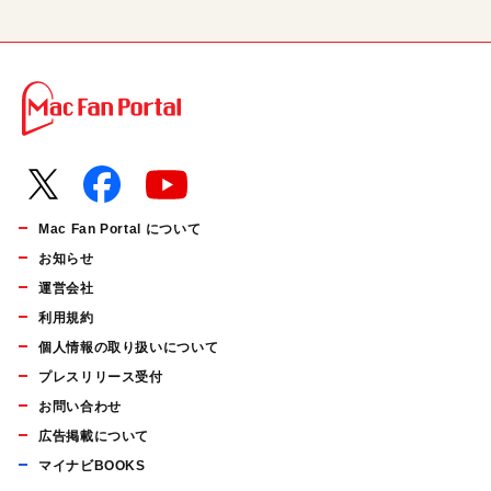
Mac Fan Portal について
お知らせ
運営会社
利用規約
個人情報の取り扱いについて
プレスリリース受付
お問い合わせ
広告掲載について
マイナビBOOKS