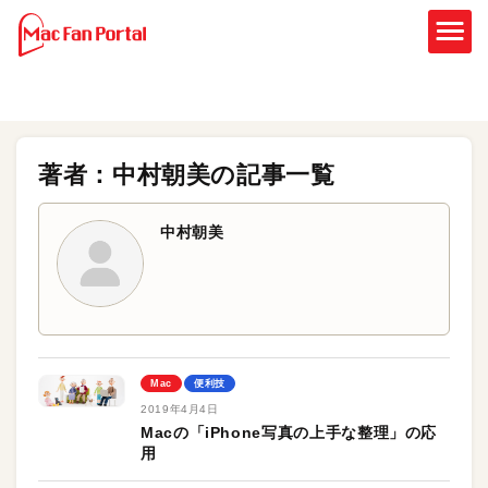
著者：中村朝美の記事一覧
中村朝美
Mac
便利技
2019年4月4日
Macの「iPhone写真の上手な整理」の応
用