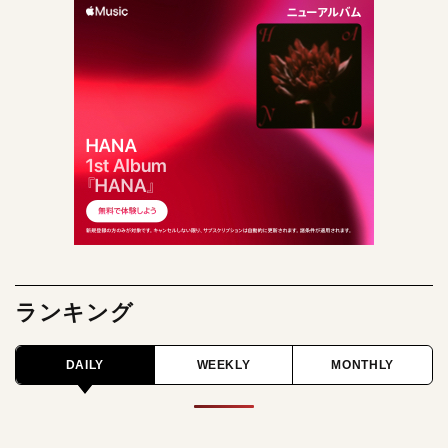
ランキング
DAILY
WEEKLY
MONTHLY