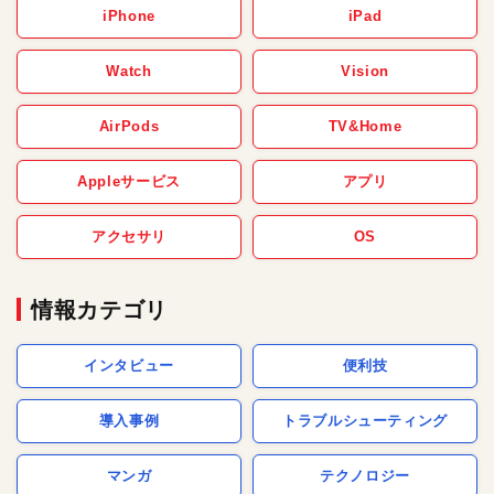
iPhone
iPad
Watch
Vision
AirPods
TV&Home
Appleサービス
アプリ
アクセサリ
OS
情報カテゴリ
インタビュー
便利技
導入事例
トラブルシューティング
マンガ
テクノロジー