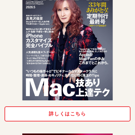
詳しくはこちら