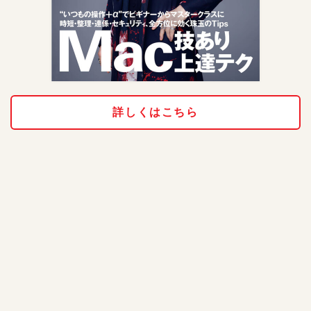
詳しくはこちら