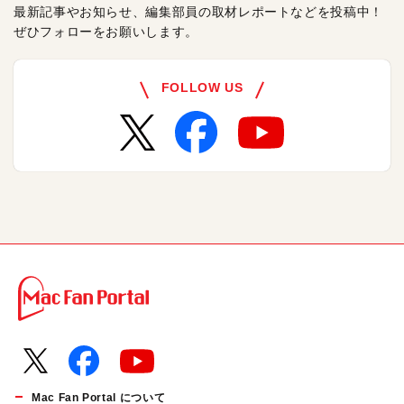
最新記事やお知らせ、編集部員の取材レポートなどを投稿中！
ぜひフォローをお願いします。
FOLLOW US
Mac Fan Portal について