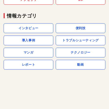
情報カテゴリ
インタビュー
便利技
導入事例
トラブルシューティング
マンガ
テクノロジー
レポート
動画