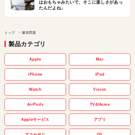
はおもちゃみたいで、そこに楽しさがあっ
たんだよね」
トップ
爆笑問題
製品カテゴリ
Apple
Mac
iPhone
iPad
Watch
Vision
AirPods
TV&Home
Appleサービス
アプリ
アクセサリ
OS