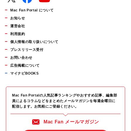
Mac Fan Portal について
お知らせ
運営会社
利用規約
個人情報の取り扱いについて
プレスリリース受付
お問い合わせ
広告掲載について
マイナビBOOKS
Mac Fan Portalの人気記事ランキングやおすすめ記事、編集部
員によるコラムなどをまとめたメールマガジンを毎週金曜日に
配信します。お気軽にご登録ください。
Mac Fan メールマガジン