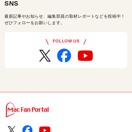
SNS
最新記事やお知らせ、編集部員の取材レポートなどを投稿中！
ぜひフォローをお願いします。
FOLLOW US