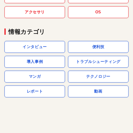
アクセサリ
OS
情報カテゴリ
インタビュー
便利技
導入事例
トラブルシューティング
マンガ
テクノロジー
レポート
動画