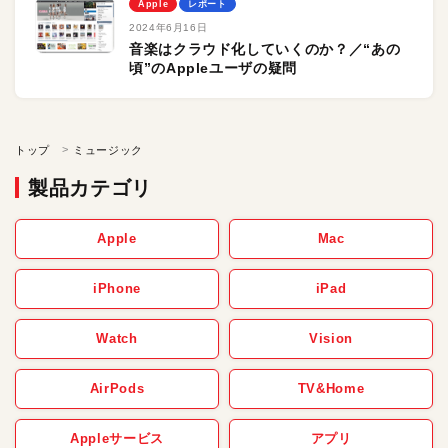
Apple
レポート
2024年6月16日
音楽はクラウド化していくのか？／“あの
頃”のAppleユーザの疑問
トップ
ミュージック
製品カテゴリ
Apple
Mac
iPhone
iPad
Watch
Vision
AirPods
TV&Home
Appleサービス
アプリ