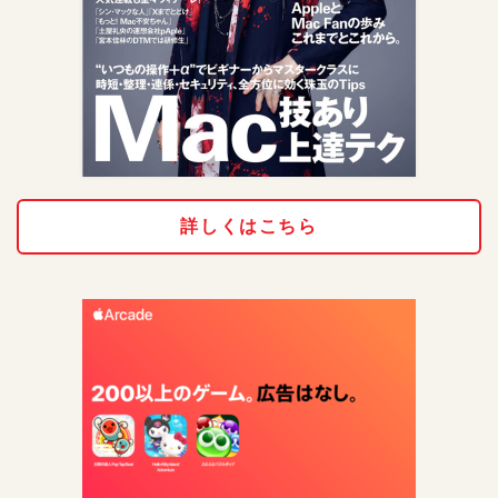
詳しくはこちら