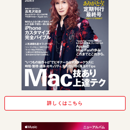
詳しくはこちら