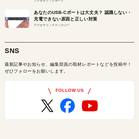
アクセサリ
レポート
あなたのUSB-Cポートは大丈夫？ 認識しない・
充電できない原因と正しい対策
アクセサリ
テクノロジー
SNS
最新記事やお知らせ、編集部員の取材レポートなどを投稿中！
ぜひフォローをお願いします。
FOLLOW US