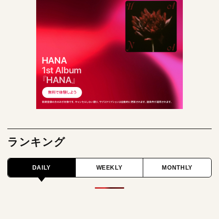
ランキング
DAILY
WEEKLY
MONTHLY