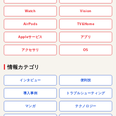
Watch
Vision
AirPods
TV&Home
Appleサービス
アプリ
アクセサリ
OS
情報カテゴリ
インタビュー
便利技
導入事例
トラブルシューティング
マンガ
テクノロジー