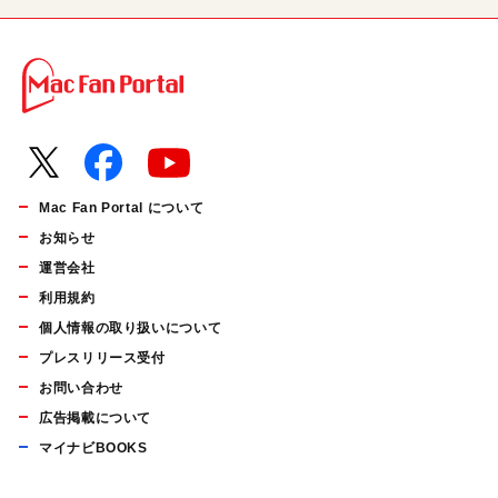
Mac Fan Portal について
お知らせ
運営会社
利用規約
個人情報の取り扱いについて
プレスリリース受付
お問い合わせ
広告掲載について
マイナビBOOKS