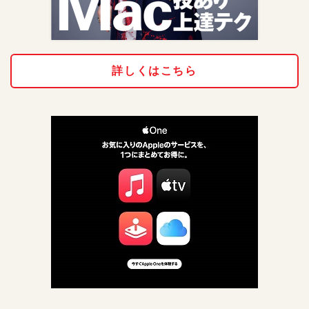
詳しくはこちら