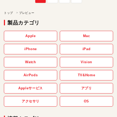
トップ
プレビュー
製品カテゴリ
Apple
Mac
iPhone
iPad
Watch
Vision
AirPods
TV&Home
Appleサービス
アプリ
アクセサリ
OS