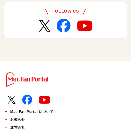
FOLLOW US
Mac Fan Portal について
お知らせ
運営会社