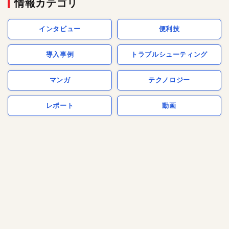
情報カテゴリ
インタビュー
便利技
導入事例
トラブルシューティング
マンガ
テクノロジー
レポート
動画