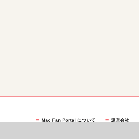
Mac Fan Portal について
運営会社
お知らせ
利用規約
マイナビBOOKS