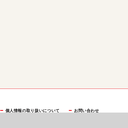
個人情報の取り扱いについて
お問い合わせ
プレスリリース受付
広告掲載について