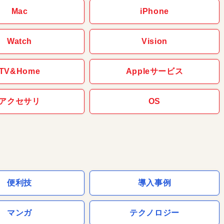
Mac
iPhone
Watch
Vision
TV&Home
Appleサービス
アクセサリ
OS
便利技
導入事例
マンガ
テクノロジー