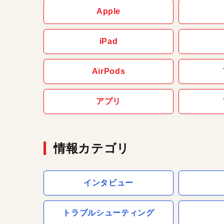
Apple
iPad
AirPods
アプリ
情報カテゴリ
インタビュー
トラブルシューティング