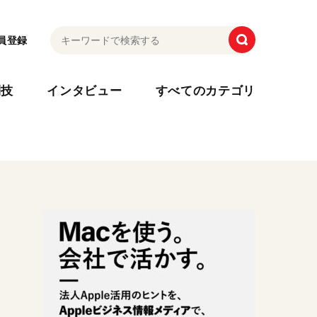
員登録
利技
インタビュー
すべてのカテゴリ