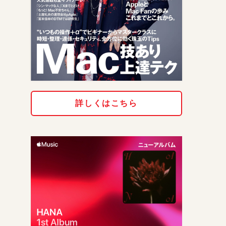
詳しくはこちら