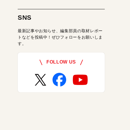
SNS
最新記事やお知らせ、編集部員の取材レポー
トなどを投稿中！ぜひフォローをお願いしま
す。
FOLLOW US