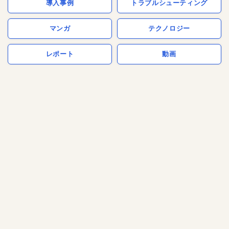
導入事例
トラブルシューティング
マンガ
テクノロジー
レポート
動画