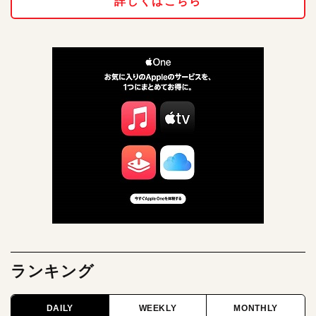
詳しくはこちら
ランキング
DAILY
WEEKLY
MONTHLY