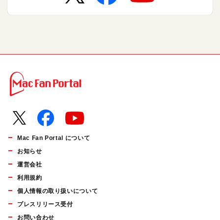
Mac Fan Portal について
お知らせ
運営会社
利用規約
個人情報の取り扱いについて
プレスリリース受付
お問い合わせ