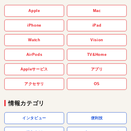
Apple
Mac
iPhone
iPad
Watch
Vision
AirPods
TV&Home
Appleサービス
アプリ
アクセサリ
OS
情報カテゴリ
インタビュー
便利技