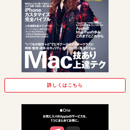
詳しくはこちら