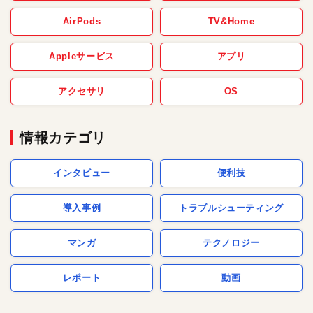
AirPods
TV&Home
Appleサービス
アプリ
アクセサリ
OS
情報カテゴリ
インタビュー
便利技
導入事例
トラブルシューティング
マンガ
テクノロジー
レポート
動画