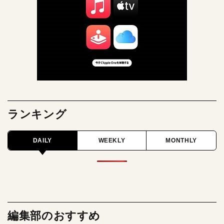
ランキング
DAILY
WEEKLY
MONTHLY
編集部のおすすめ