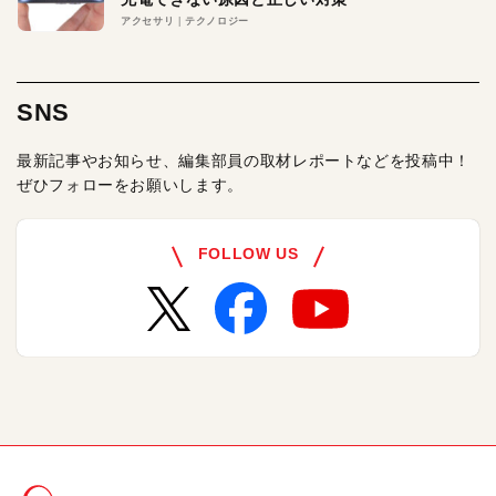
アクセサリ
テクノロジー
SNS
最新記事やお知らせ、編集部員の取材レポートなどを投稿中！
ぜひフォローをお願いします。
FOLLOW US