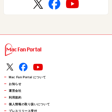
Mac Fan Portal について
お知らせ
運営会社
利用規約
個人情報の取り扱いについて
プレスリリース受付