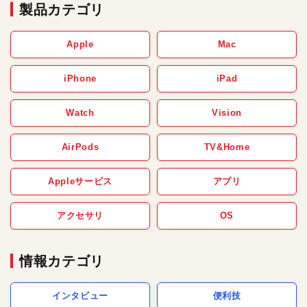
製品カテゴリ
Apple
Mac
iPhone
iPad
Watch
Vision
AirPods
TV&Home
Appleサービス
アプリ
アクセサリ
OS
情報カテゴリ
インタビュー
便利技