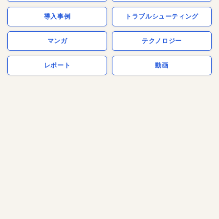
導入事例
トラブルシューティング
マンガ
テクノロジー
レポート
動画