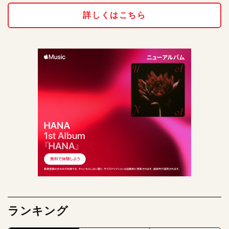
詳しくはこちら
ランキング