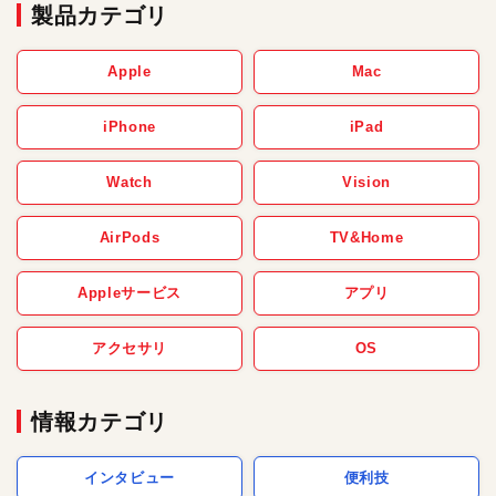
製品カテゴリ
Apple
Mac
iPhone
iPad
Watch
Vision
AirPods
TV&Home
Appleサービス
アプリ
アクセサリ
OS
情報カテゴリ
インタビュー
便利技