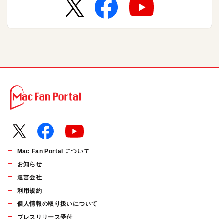
Mac Fan Portal について
お知らせ
運営会社
利用規約
個人情報の取り扱いについて
プレスリリース受付