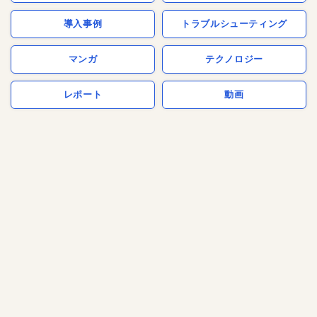
導入事例
トラブルシューティング
マンガ
テクノロジー
レポート
動画