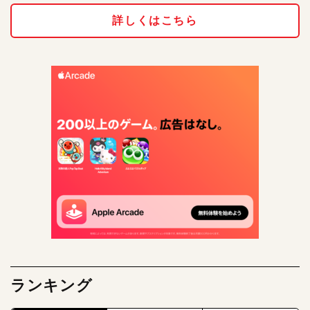
詳しくはこちら
ランキング