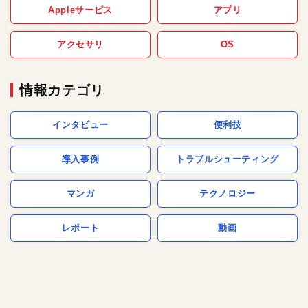
Appleサービス
アプリ
アクセサリ
OS
情報カテゴリ
インタビュー
便利技
導入事例
トラブルシューティング
マンガ
テクノロジー
レポート
動画