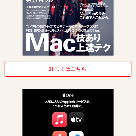
詳しくはこちら