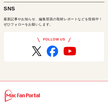
SNS
最新記事やお知らせ、編集部員の取材レポートなどを投稿中！
ぜひフォローをお願いします。
FOLLOW US