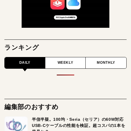
ランキング
DAILY
WEEKLY
MONTHLY
編集部のおすすめ
半信半疑。100均・Seria（セリア）の60W対応
USB-Cケーブルの性能を検証。超コスパの1本を