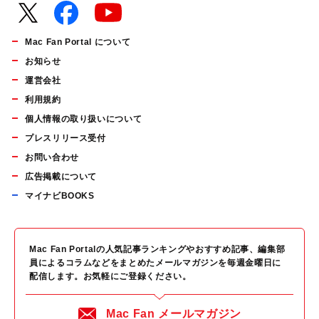
Mac Fan Portal について
お知らせ
運営会社
利用規約
個人情報の取り扱いについて
プレスリリース受付
お問い合わせ
広告掲載について
マイナビBOOKS
Mac Fan Portalの人気記事ランキングやおすすめ記事、編集部
員によるコラムなどをまとめたメールマガジンを毎週金曜日に
配信します。お気軽にご登録ください。
Mac Fan メールマガジン