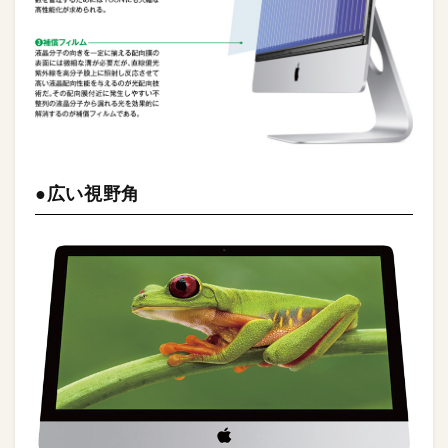
●広い視野角