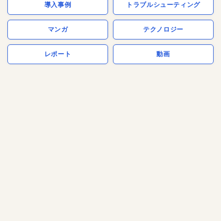
導入事例
トラブルシューティング
マンガ
テクノロジー
レポート
動画