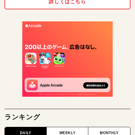
詳しくはこちら
ランキング
DAILY
WEEKLY
MONTHLY