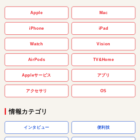
Apple
Mac
iPhone
iPad
Watch
Vision
AirPods
TV&Home
Appleサービス
アプリ
アクセサリ
OS
情報カテゴリ
インタビュー
便利技