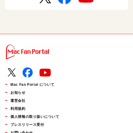
Mac Fan Portal について
お知らせ
運営会社
利用規約
個人情報の取り扱いについて
プレスリリース受付
お問い合わせ