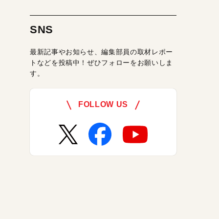
SNS
最新記事やお知らせ、編集部員の取材レポー
トなどを投稿中！ぜひフォローをお願いしま
す。
FOLLOW US