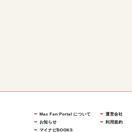
Mac Fan Portal について
運営会社
お知らせ
利用規約
マイナビBOOKS