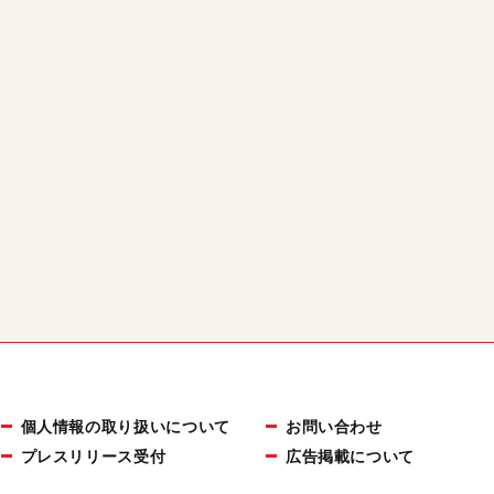
個人情報の取り扱いについて
お問い合わせ
プレスリリース受付
広告掲載について