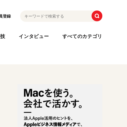
員登録
利技
インタビュー
すべてのカテゴリ