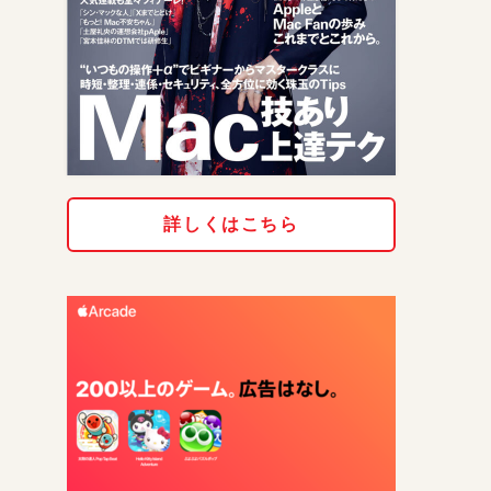
詳しくはこちら