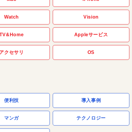
Watch
Vision
TV&Home
Appleサービス
アクセサリ
OS
便利技
導入事例
マンガ
テクノロジー