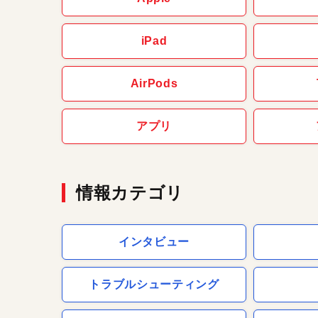
iPad
AirPods
アプリ
情報カテゴリ
インタビュー
トラブルシューティング