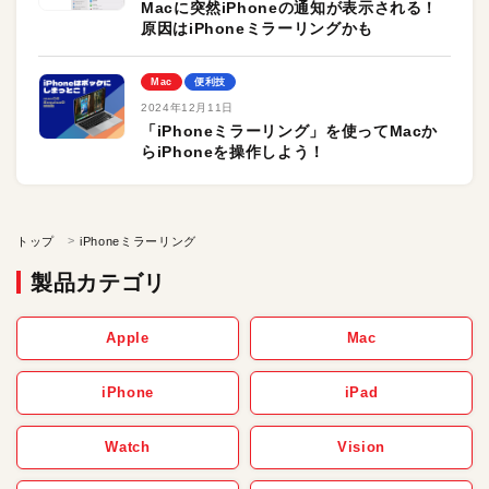
Macに突然iPhoneの通知が表示される！
原因はiPhoneミラーリングかも
Mac
便利技
2024年12月11日
「iPhoneミラーリング」を使ってMacか
らiPhoneを操作しよう！
トップ
iPhoneミラーリング
製品カテゴリ
Apple
Mac
iPhone
iPad
Watch
Vision