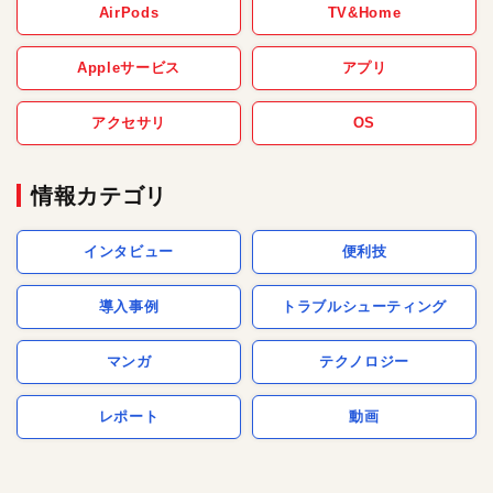
AirPods
TV&Home
Appleサービス
アプリ
アクセサリ
OS
情報カテゴリ
インタビュー
便利技
導入事例
トラブルシューティング
マンガ
テクノロジー
レポート
動画