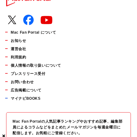
Mac Fan Portal について
お知らせ
運営会社
利用規約
個人情報の取り扱いについて
プレスリリース受付
お問い合わせ
広告掲載について
マイナビBOOKS
Mac Fan Portalの人気記事ランキングやおすすめ記事、編集部
員によるコラムなどをまとめたメールマガジンを毎週金曜日に
配信します。お気軽にご登録ください。
×
×
×