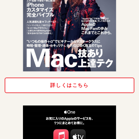
詳しくはこちら