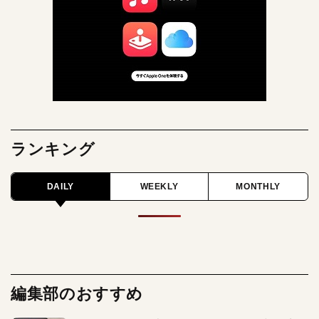
ランキング
DAILY
WEEKLY
MONTHLY
編集部のおすすめ