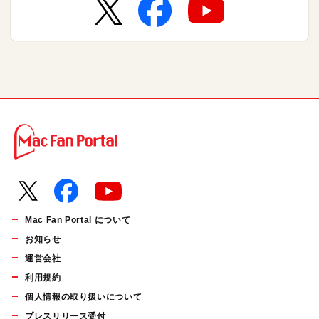
Mac Fan Portal について
お知らせ
運営会社
利用規約
個人情報の取り扱いについて
プレスリリース受付