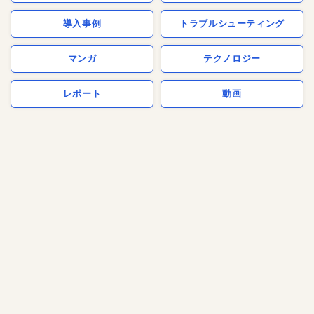
導入事例
トラブルシューティング
マンガ
テクノロジー
レポート
動画