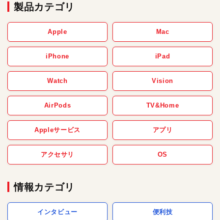
製品カテゴリ
Apple
Mac
iPhone
iPad
Watch
Vision
AirPods
TV&Home
Appleサービス
アプリ
アクセサリ
OS
情報カテゴリ
インタビュー
便利技