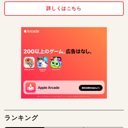
詳しくはこちら
ランキング