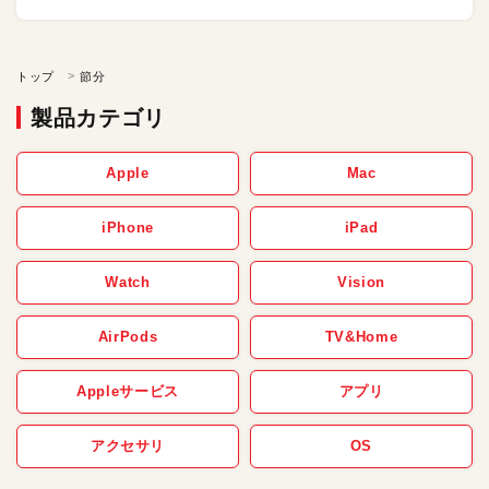
トップ
節分
製品カテゴリ
Apple
Mac
iPhone
iPad
Watch
Vision
AirPods
TV&Home
Appleサービス
アプリ
アクセサリ
OS