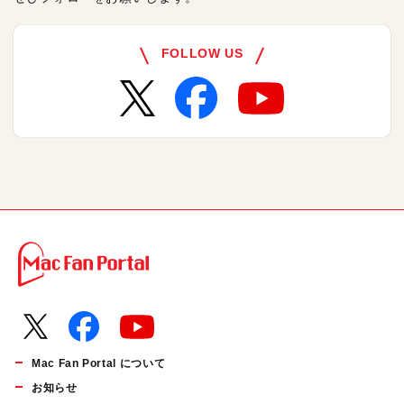
FOLLOW US
Mac Fan Portal について
お知らせ