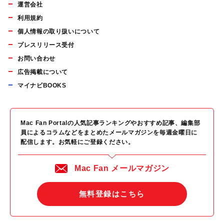
運営会社
利用規約
個人情報の取り扱いについて
プレスリリース受付
お問い合わせ
広告掲載について
マイナビBOOKS
Mac Fan Portalの人気記事ランキングやおすすめ記事、編集部
員によるコラムなどをまとめたメールマガジンを毎週金曜日に
配信します。お気軽にご登録ください。
Mac Fan メールマガジン
無料登録はこちら