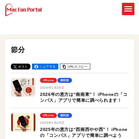
節分
ポスト
シェアする
URLのコピー
iPhone
便利技
2026年1月29日
2026年の恵方は“南南東”！ iPhoneの「コ
ンパス」アプリで簡単に調べられます！
iPhone
便利技
2025年1月29日
2025年の恵方は“西南西やや西”！ iPhone
の「コンパス」アプリで簡単に調べよう