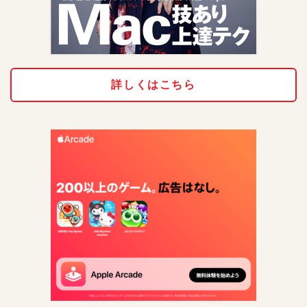
詳しくはこちら