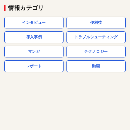
情報カテゴリ
インタビュー
便利技
導入事例
トラブルシューティング
マンガ
テクノロジー
レポート
動画