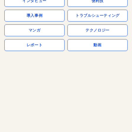
インタビュー
便利技
導入事例
トラブルシューティング
マンガ
テクノロジー
レポート
動画