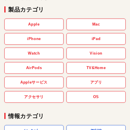
製品カテゴリ
Apple
Mac
iPhone
iPad
Watch
Vision
AirPods
TV&Home
Appleサービス
アプリ
アクセサリ
OS
情報カテゴリ