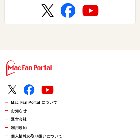
Mac Fan Portal について
お知らせ
運営会社
利用規約
個人情報の取り扱いについて