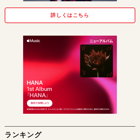
詳しくはこちら
ランキング