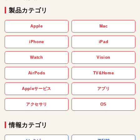
製品カテゴリ
Apple
Mac
iPhone
iPad
Watch
Vision
AirPods
TV&Home
Appleサービス
アプリ
アクセサリ
OS
情報カテゴリ