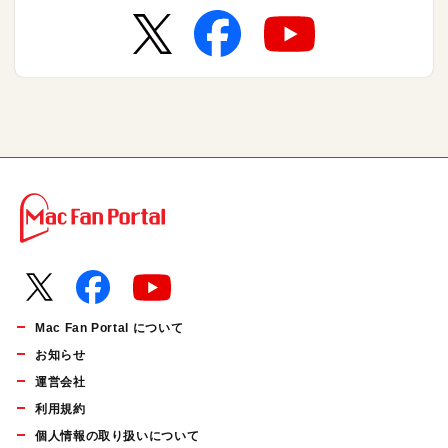
Mac Fan Portal について
お知らせ
運営会社
利用規約
個人情報の取り扱いについて