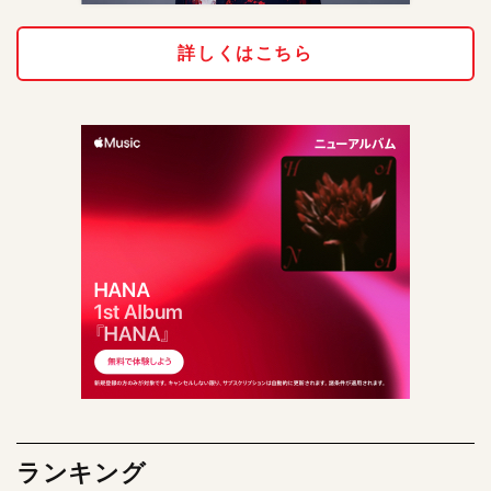
詳しくはこちら
ランキング