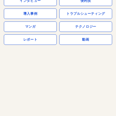
インタビュー
便利技
導入事例
トラブルシューティング
マンガ
テクノロジー
レポート
動画