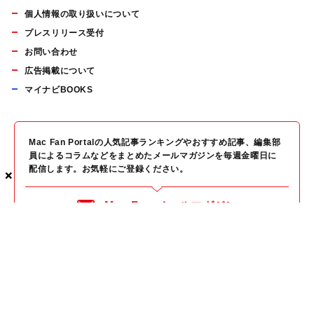
個人情報の取り扱いについて
プレスリリース受付
お問い合わせ
広告掲載について
マイナビBOOKS
Mac Fan Portalの人気記事ランキングやおすすめ記事、編集部
員によるコラムなどをまとめたメールマガジンを毎週金曜日に
配信します。お気軽にご登録ください。
×
×
×
Mac Fan メールマガジン
無料登録はこちら
Copyright © Mynavi Publishing Corporation