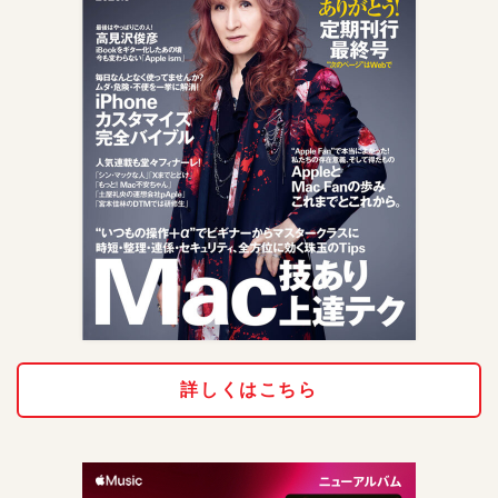
詳しくはこちら