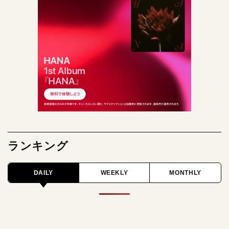
ランキング
DAILY
WEEKLY
MONTHLY