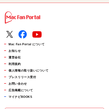
Mac Fan Portal について
お知らせ
運営会社
利用規約
個人情報の取り扱いについて
プレスリリース受付
お問い合わせ
広告掲載について
マイナビBOOKS