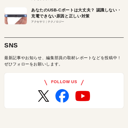
あなたのUSB-Cポートは大丈夫？ 認識しない・
充電できない原因と正しい対策
アクセサリ
テクノロジー
SNS
最新記事やお知らせ、編集部員の取材レポートなどを投稿中！
ぜひフォローをお願いします。
FOLLOW US