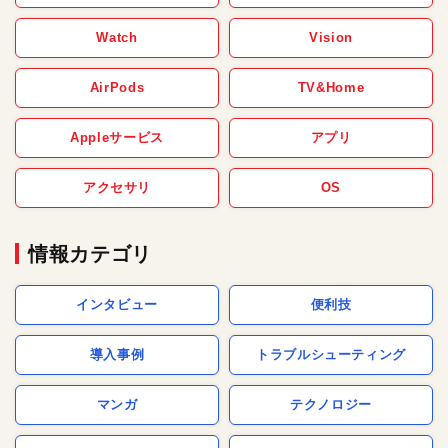
Watch
Vision
AirPods
TV&Home
Appleサービス
アプリ
アクセサリ
OS
情報カテゴリ
インタビュー
便利技
導入事例
トラブルシューティング
マンガ
テクノロジー