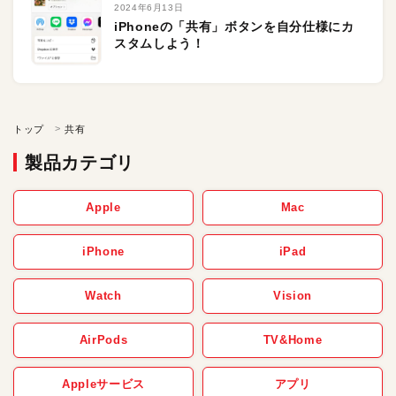
2024年6月13日
iPhoneの「共有」ボタンを自分仕様にカ
スタムしよう！
トップ
共有
製品カテゴリ
Apple
Mac
iPhone
iPad
Watch
Vision
AirPods
TV&Home
Appleサービス
アプリ