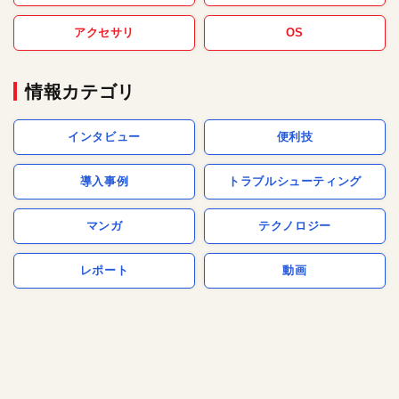
アクセサリ
OS
情報カテゴリ
インタビュー
便利技
導入事例
トラブルシューティング
マンガ
テクノロジー
レポート
動画