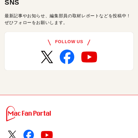
SNS
最新記事やお知らせ、編集部員の取材レポートなどを投稿中！
ぜひフォローをお願いします。
FOLLOW US