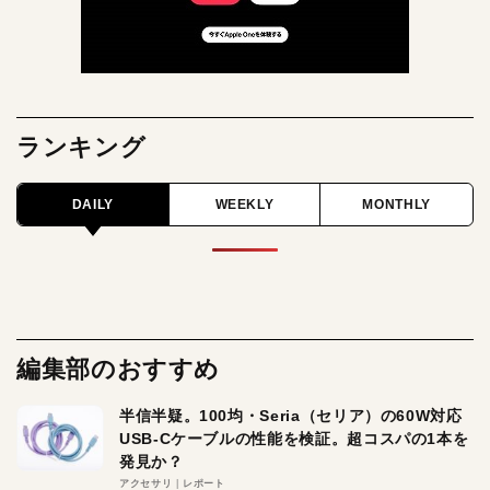
ランキング
DAILY
WEEKLY
MONTHLY
編集部のおすすめ
半信半疑。100均・Seria（セリア）の60W対応
USB-Cケーブルの性能を検証。超コスパの1本を
発見か？
アクセサリ
レポート