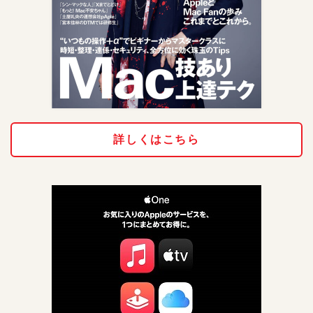
詳しくはこちら