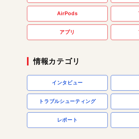
AirPods
アプリ
情報カテゴリ
インタビュー
トラブルシューティング
レポート