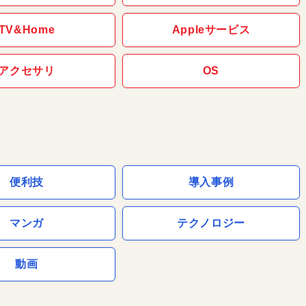
TV&Home
Appleサービス
アクセサリ
OS
便利技
導入事例
マンガ
テクノロジー
動画