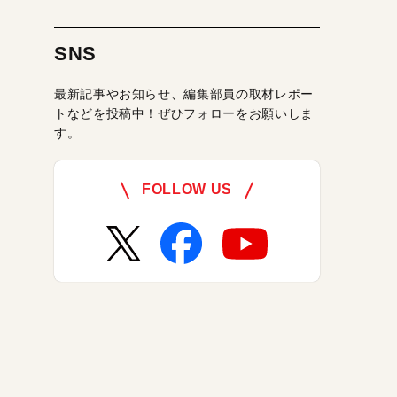
SNS
最新記事やお知らせ、編集部員の取材レポー
トなどを投稿中！ぜひフォローをお願いしま
す。
FOLLOW US