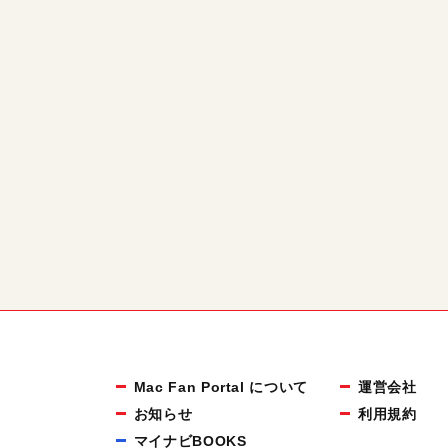
Mac Fan Portal について
運営会社
お知らせ
利用規約
マイナビBOOKS