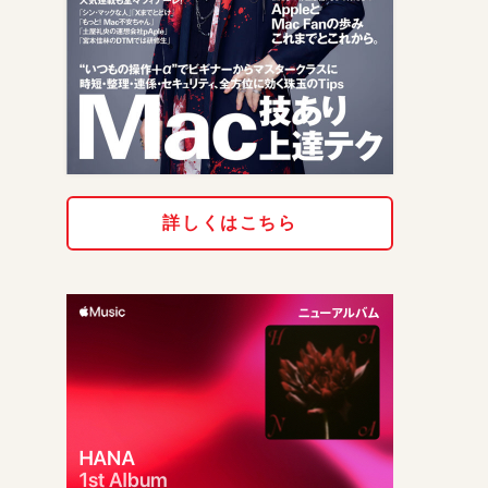
詳しくはこちら