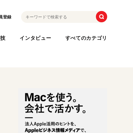
員登録
利技
インタビュー
すべてのカテゴリ