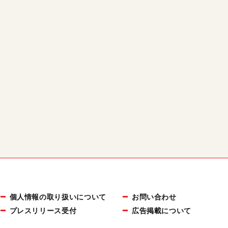
個人情報の取り扱いについて
お問い合わせ
プレスリリース受付
広告掲載について