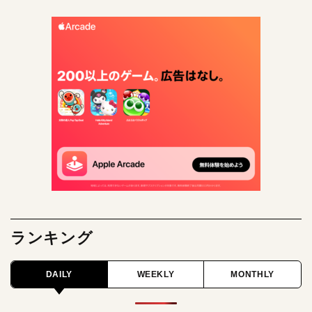
ランキング
DAILY
WEEKLY
MONTHLY