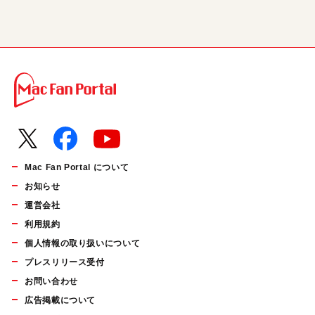
Mac Fan Portal について
お知らせ
運営会社
利用規約
個人情報の取り扱いについて
プレスリリース受付
お問い合わせ
広告掲載について