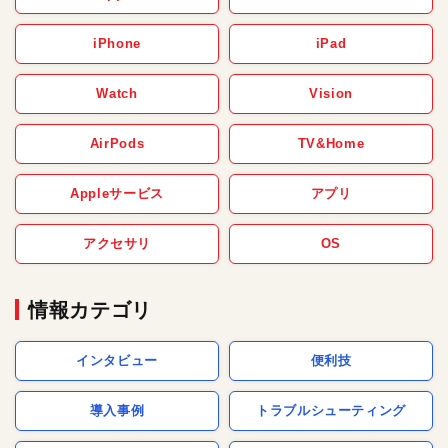
iPhone
iPad
Watch
Vision
AirPods
TV&Home
Appleサービス
アプリ
アクセサリ
OS
情報カテゴリ
インタビュー
便利技
導入事例
トラブルシューティング