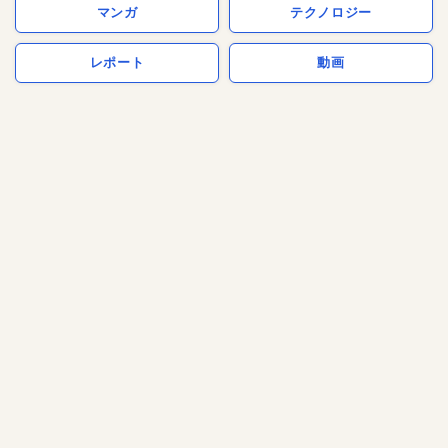
マンガ
テクノロジー
レポート
動画