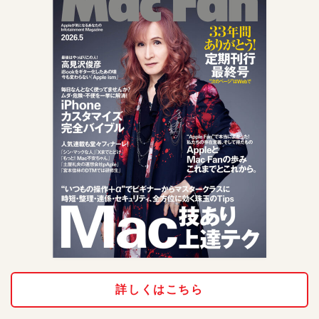
詳しくはこちら