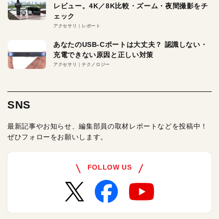
レビュー。4K／8K比較・ズーム・夜間撮影をチ
ェック
アクセサリ
レポート
あなたのUSB-Cポートは大丈夫？ 認識しない・
充電できない原因と正しい対策
アクセサリ
テクノロジー
SNS
最新記事やお知らせ、編集部員の取材レポートなどを投稿中！
ぜひフォローをお願いします。
FOLLOW US