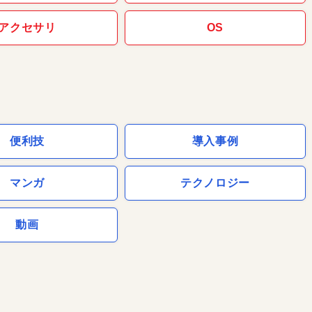
アクセサリ
OS
便利技
導入事例
マンガ
テクノロジー
動画