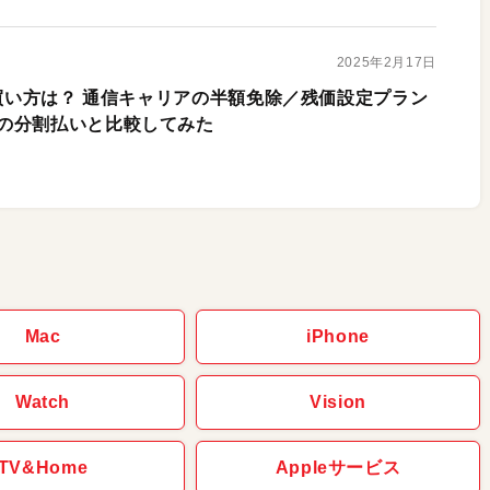
2025年2月17日
の買い方は？ 通信キャリアの半額免除／残価設定プラン
の分割払いと比較してみた
Mac
iPhone
Watch
Vision
TV&Home
Appleサービス