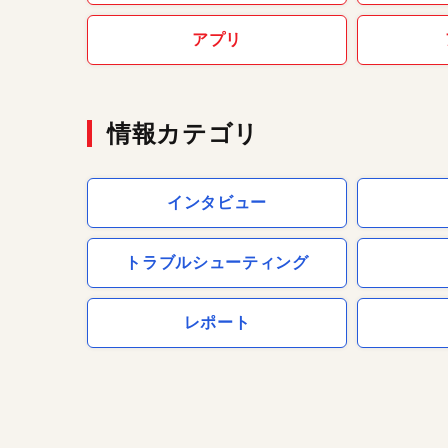
アプリ
情報カテゴリ
インタビュー
トラブルシューティング
レポート