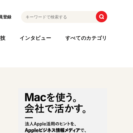
員登録
利技
インタビュー
すべてのカテゴリ