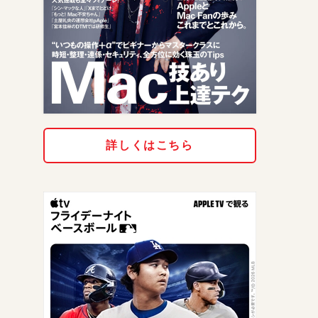
詳しくはこちら