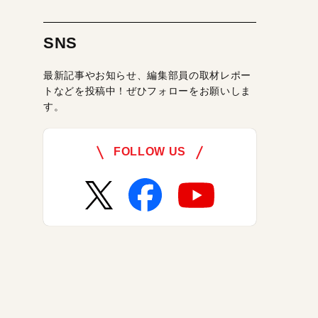
SNS
最新記事やお知らせ、編集部員の取材レポー
トなどを投稿中！ぜひフォローをお願いしま
す。
FOLLOW US