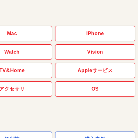
Mac
iPhone
Watch
Vision
TV&Home
Appleサービス
アクセサリ
OS