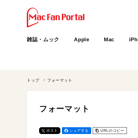
雑誌・ムック
Apple
Mac
iP
トップ
フォーマット
フォーマット
ポスト
シェアする
URLのコピー