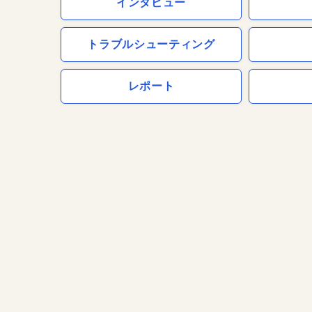
インタビュー
トラブルシューティング
レポート