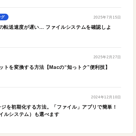
ング
2025年7月15日
ジの転送速度が遅い… ファイルシステムを確認しよ
2025年2月27日
ットを変換する方法【Macの“知っトク”便利技】
2024年12月10日
レージを初期化する方法。「ファイル」アプリで簡単！
イルシステム）も選べます