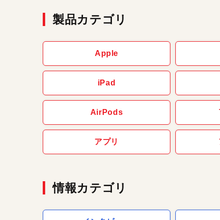
製品カテゴリ
Apple
iPad
AirPods
アプリ
情報カテゴリ