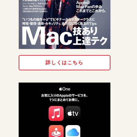
詳しくはこちら