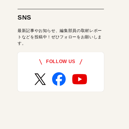
SNS
最新記事やお知らせ、編集部員の取材レポー
トなどを投稿中！ぜひフォローをお願いしま
す。
FOLLOW US