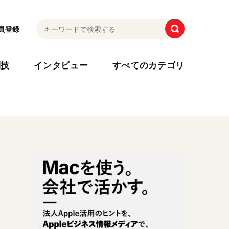
員登録
利技
インタビュー
すべてのカテゴリ