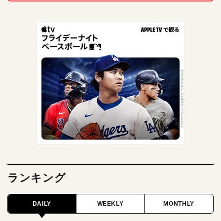
ランキング
DAILY
WEEKLY
MONTHLY