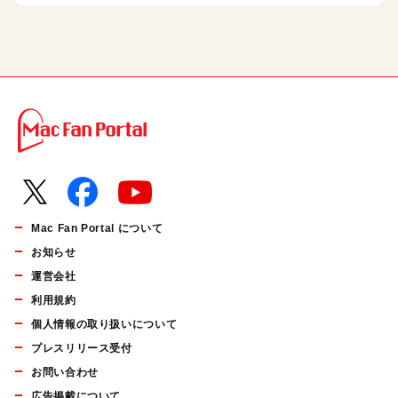
Mac Fan Portal について
お知らせ
運営会社
利用規約
個人情報の取り扱いについて
プレスリリース受付
お問い合わせ
広告掲載について