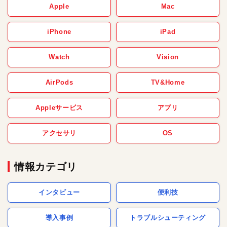
Apple
Mac
iPhone
iPad
Watch
Vision
AirPods
TV&Home
Appleサービス
アプリ
アクセサリ
OS
情報カテゴリ
インタビュー
便利技
導入事例
トラブルシューティング