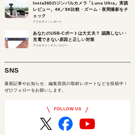
Insta360のジンバルカメラ「Luna Ultra」実践
レビュー。4K／8K比較・ズーム・夜間撮影をチ
ェック
アクセサリ
レポート
あなたのUSB-Cポートは大丈夫？ 認識しない・
充電できない原因と正しい対策
アクセサリ
テクノロジー
SNS
最新記事やお知らせ、編集部員の取材レポートなどを投稿中！
ぜひフォローをお願いします。
FOLLOW US