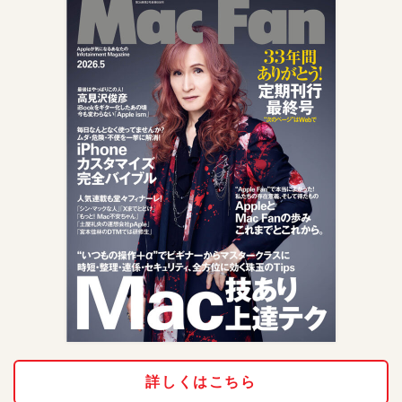
詳しくはこちら