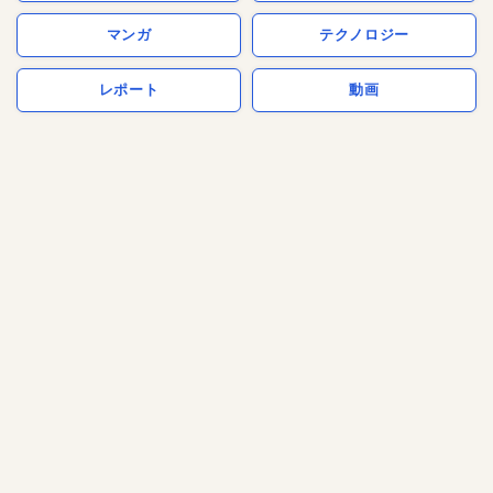
マンガ
テクノロジー
レポート
動画