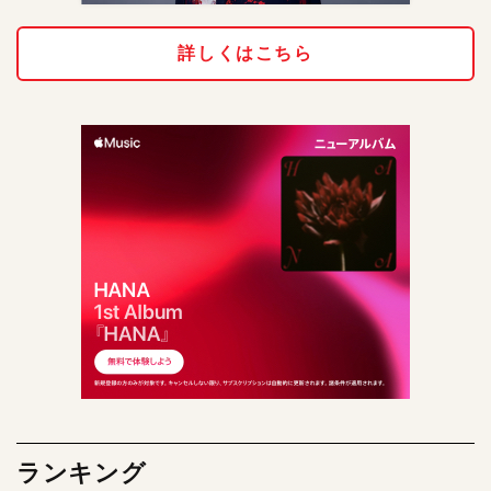
詳しくはこちら
ランキング