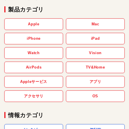
製品カテゴリ
Apple
Mac
iPhone
iPad
Watch
Vision
AirPods
TV&Home
Appleサービス
アプリ
アクセサリ
OS
情報カテゴリ