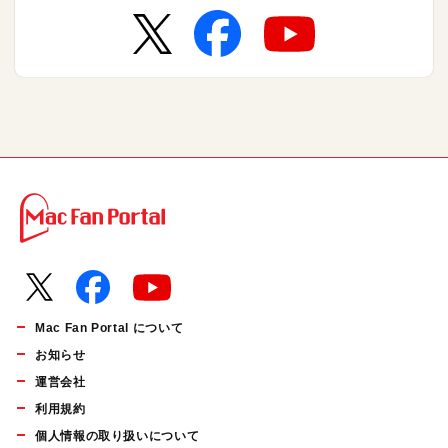
Mac Fan Portal について
お知らせ
運営会社
利用規約
個人情報の取り扱いについて