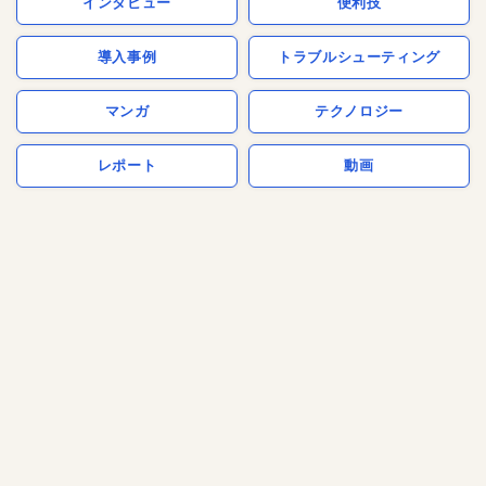
インタビュー
便利技
導入事例
トラブルシューティング
マンガ
テクノロジー
レポート
動画