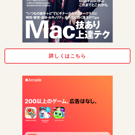
詳しくはこちら