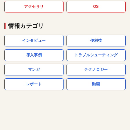
アクセサリ
OS
情報カテゴリ
インタビュー
便利技
導入事例
トラブルシューティング
マンガ
テクノロジー
レポート
動画