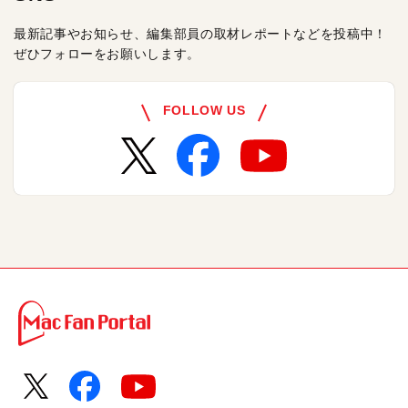
最新記事やお知らせ、編集部員の取材レポートなどを投稿中！
ぜひフォローをお願いします。
FOLLOW US