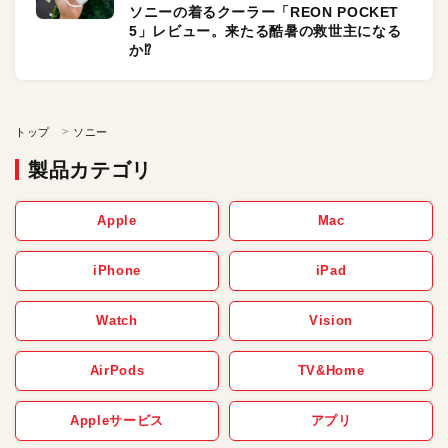
ソニーの着るクーラー「REON POCKET
5」レビュー。来たる酷暑の救世主になる
か⁉︎
トップ
ソニー
製品カテゴリ
Apple
Mac
iPhone
iPad
Watch
Vision
AirPods
TV&Home
Appleサービス
アプリ